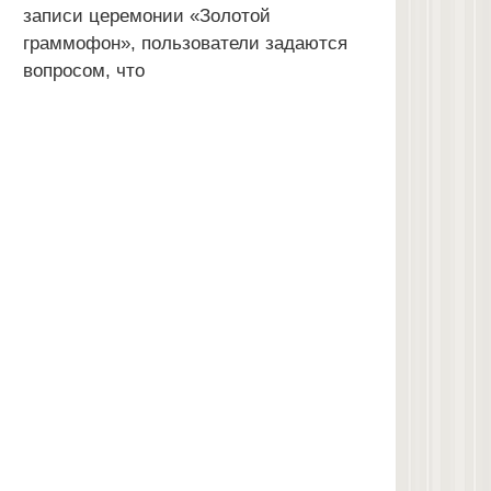
записи церемонии «Золотой
граммофон», пользователи задаются
вопросом, что