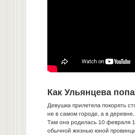
Как Ульянцева попа
Девушка прилетела покорять ст
не в самом городе, а в деревне
Там она родилась 10 февраля 1
обычной жизнью юной провинциа