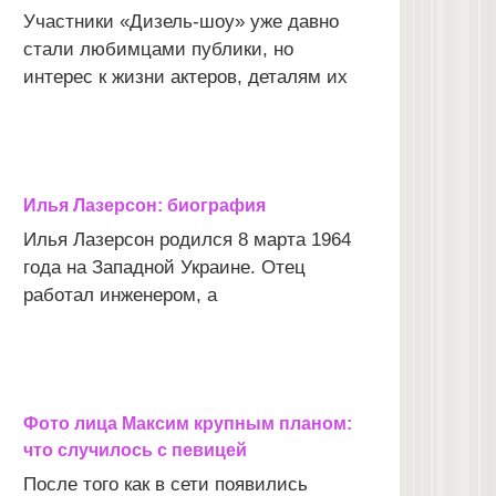
Участники «Дизель-шоу» уже давно
стали любимцами публики, но
интерес к жизни актеров, деталям их
Илья Лазерсон: биография
Илья Лазерсон родился 8 марта 1964
года на Западной Украине. Отец
работал инженером, а
Фото лица Максим крупным планом:
что случилось с певицей
После того как в сети появились