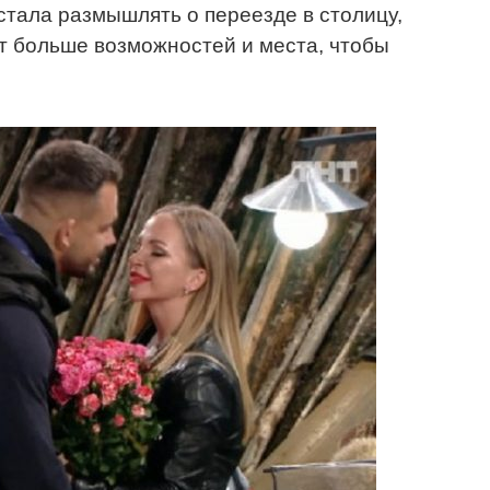
стала размышлять о переезде в столицу,
дет больше возможностей и места, чтобы