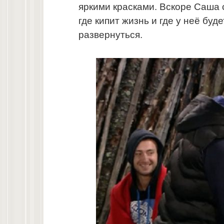
яркими красками. Вскоре Саша 
где кипит жизнь и где у неё бу
развернуться.