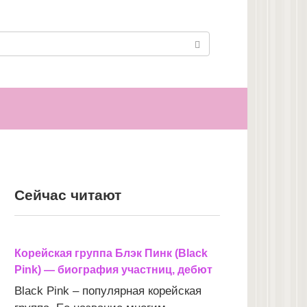
Сейчас читают
Корейская группа Блэк Пинк (Black
Pink) — биография участниц, дебют
Black Pink – популярная корейская