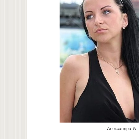
Александра Уль