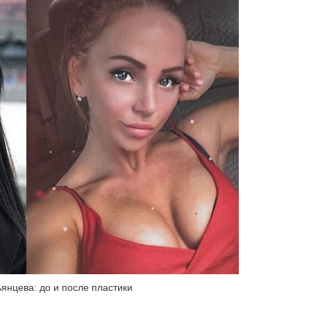
янцева: до и после пластики