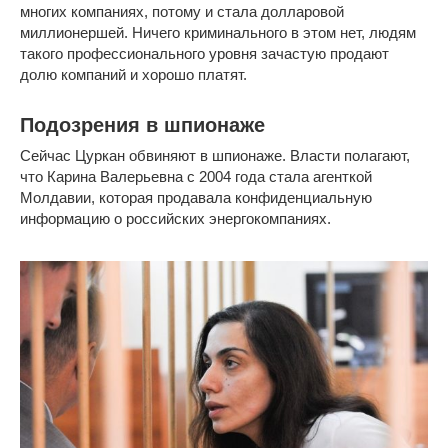
многих компаниях, потому и стала долларовой
миллионершей. Ничего криминального в этом нет, людям
такого профессионального уровня зачастую продают
долю компаний и хорошо платят.
Подозрения в шпионаже
Сейчас Цуркан обвиняют в шпионаже. Власти полагают,
что Карина Валерьевна с 2004 года стала агенткой
Молдавии, которая продавала конфиденциальную
информацию о российских энергокомпаниях.