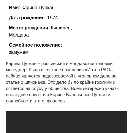
Имя:
Карина Цуркан
Дата рождения:
1974
Место рождения:
Кишинев,
Молдова
Семейное положение:
замужем
Карина Цуркан – российский и молдавский топовый
менеджер, была в составе правления «Интер РАО»,
сейчас является подозреваемой в уголовном деле по
статье о шпионаже. Это дело было крайне громким и
остается на слуху у общества. Всем интересно узнать
последние новости о Карине Валерьевне Цуркан и
подробности этого процесса.