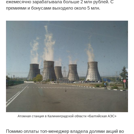
ежемесячно зарабатывала больше 2 млн рублей. С
премиями и бонусами выходило около 5 млн.
Атомная станция в Калининградской области «Балтийская АЭС»
Помимо оплаты топ-менеджер владела долями акций во