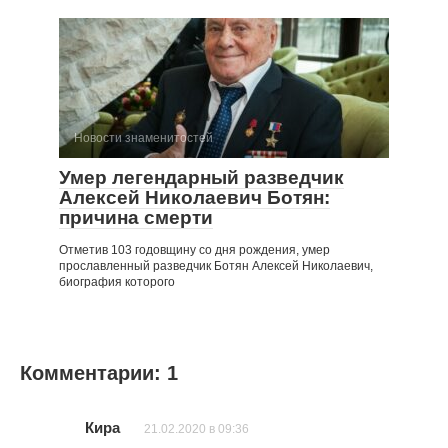
Новости знаменитостей
Умер легендарный разведчик
Алексей Николаевич Ботян:
причина смерти
Отметив 103 годовщину со дня рождения, умер
прославленный разведчик Ботян Алексей Николаевич,
биография которого
Комментарии: 1
Кира
21.02.2020 в 09:36