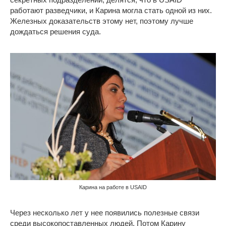
работают разведчики, и Карина могла стать одной из них.
Железных доказательств этому нет, поэтому лучше
дождаться решения суда.
Карина на работе в USAID
Через несколько лет у нее появились полезные связи
среди высокопоставленных людей. Потом Карину