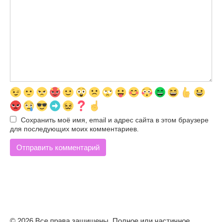
Сохранить моё имя, email и адрес сайта в этом браузере
для последующих моих комментариев.
© 2026 Все права защищены. Полное или частичное