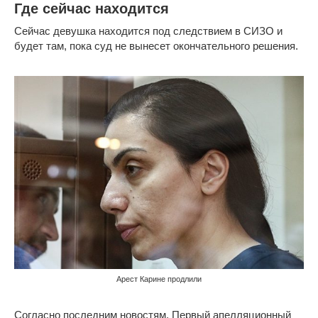
Где сейчас находится
Сейчас девушка находится под следствием в СИЗО и
будет там, пока суд не вынесет окончательного решения.
Арест Карине продлили
Согласно последним новостям, Первый апелляционный