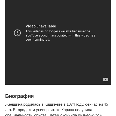
Биография
Женщина родилась в Кишиневе в 1974 году, сейчас ей 45
лет. В городском университете Карина получила
специальность юриста. Затем окончила бизнес-курсы