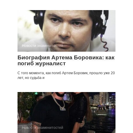
Новости знаменитостей
Биография Артема Боровика: как
погиб журналист
С того момента, как погиб Артем Боровик, прошло уже 20
лет, но судьба и
Новости знаменитостей