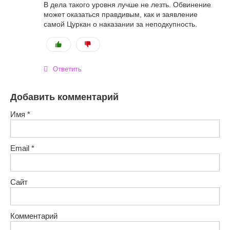
В дела такого уровня лучше не лезть. Обвинение
может оказаться правдивым, как и заявление
самой Цуркан о наказании за неподкупность.
Ответить
Добавить комментарий
Имя
*
Email
*
Сайт
Комментарий