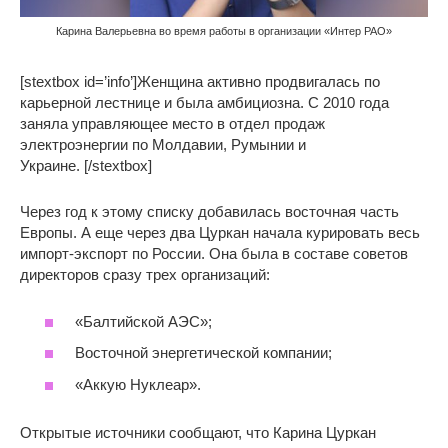
Карина Валерьевна во время работы в организации «Интер РАО»
[stextbox id=’info’]Женщина активно продвигалась по
карьерной лестнице и была амбициозна. С 2010 года
заняла управляющее место в отдел продаж
электроэнергии по Молдавии, Румынии и
Украине. [/stextbox]
Через год к этому списку добавилась восточная часть
Европы. А еще через два Цуркан начала курировать весь
импорт-экспорт по России. Она была в составе советов
директоров сразу трех организаций:
«Балтийской АЭС»;
Восточной энергетической компании;
«Аккую Нуклеар».
Открытые источники сообщают, что Карина Цуркан