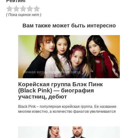
Рейтинг
( Пока оценок нет )
Вам также может быть интересно
Личная жизнь зарубежных звезд
Корейская группа Блэк Пинк
(Black Pink) — биография
участниц, дебют
Black Pink – популярная корейская группа. Ее название
многим известно, а количество фанатов увеличивается