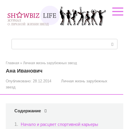
Перейти
к
контенту
Поиск:
Главная
»
Личная жизнь зарубежных звезд
Ана Иванович
Опубликовано:
28.12.2014
Личная жизнь зарубежных
звезд
Содержание
Начало и расцвет спортивной карьеры