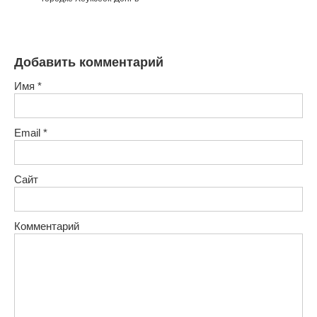
Добавить комментарий
Имя
*
Email
*
Сайт
Комментарий