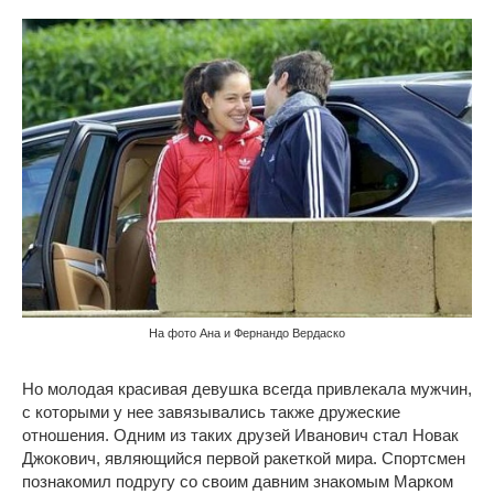
На фото Ана и Фернандо Вердаско
Но молодая красивая девушка всегда привлекала мужчин,
с которыми у нее завязывались также дружеские
отношения. Одним из таких друзей Иванович стал Новак
Джокович, являющийся первой ракеткой мира. Спортсмен
познакомил подругу со своим давним знакомым Марком