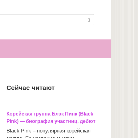
Сейчас читают
Корейская группа Блэк Пинк (Black
Pink) — биография участниц, дебют
Black Pink – популярная корейская