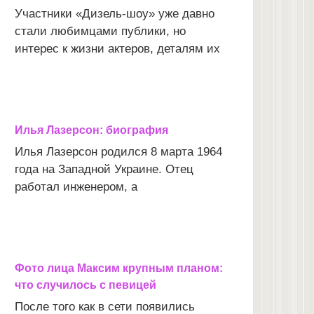
Участники «Дизель-шоу» уже давно
стали любимцами публики, но
интерес к жизни актеров, деталям их
Илья Лазерсон: биография
Илья Лазерсон родился 8 марта 1964
года на Западной Украине. Отец
работал инженером, а
Фото лица Максим крупным планом:
что случилось с певицей
После того как в сети появились