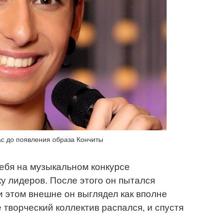
ас до появления образа Кончиты
ебя на музыкальном конкурсе
у лидеров. После этого он пытался
и этом внешне он выглядел как вполне
 творческий коллектив распался, и спустя