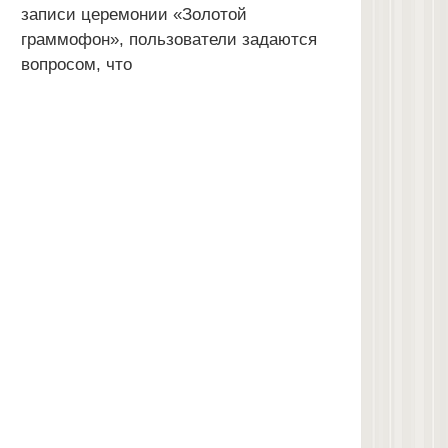
записи церемонии «Золотой
граммофон», пользователи задаются
вопросом, что