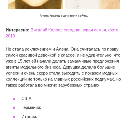
Алена Кравец в детстве и сейчас
Интересно:
Виталий Калоев сегодня: новая семья, фото
2018
Не стала исключением и Алена. Она считалась по праву
самой красивой девочкой в классе, и не удивительно, что
уже в 15 лет ей начали делать заманчивые предложения
агенты модельного бизнеса. Девушка делала большие
успехи и очень скоро стала выходить с показом модных
коллекций не только на главных российских подиумах, но
также работала во многих зарубежных странах:
США;
Германии;
Италии.