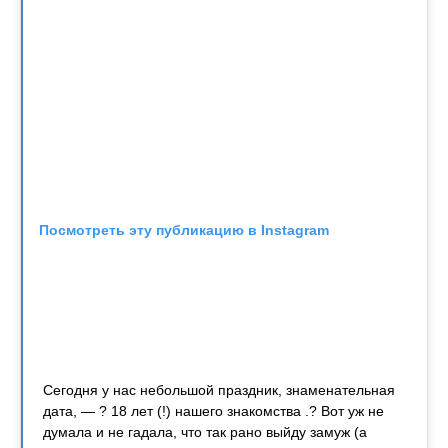
Посмотреть эту публикацию в Instagram
Сегодня у нас небольшой праздник, знаменательная
дата, — ? 18 лет (!) нашего знакомства .? Вот уж не
думала и не гадала, что так рано выйду замуж (а