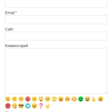
Email
*
Сайт
Комментарий