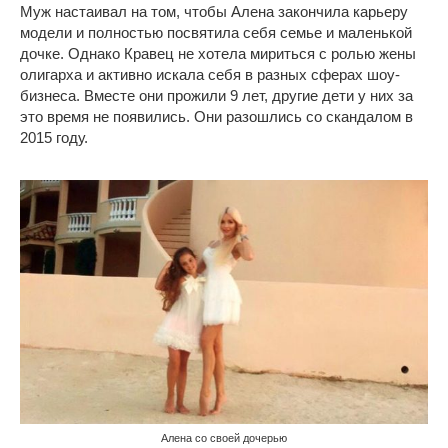
Муж настаивал на том, чтобы Алена закончила карьеру
модели и полностью посвятила себя семье и маленькой
дочке. Однако Кравец не хотела мириться с ролью жены
олигарха и активно искала себя в разных сферах шоу-
бизнеса. Вместе они прожили 9 лет, другие дети у них за
это время не появились. Они разошлись со скандалом в
2015 году.
Алена со своей дочерью