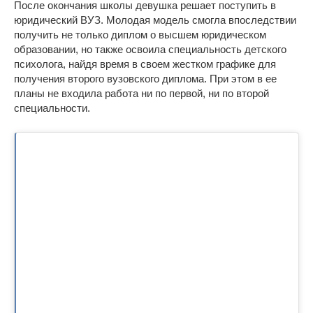
После окончания школы девушка решает поступить в
юридический ВУЗ. Молодая модель смогла впоследствии
получить не только диплом о высшем юридическом
образовании, но также освоила специальность детского
психолога, найдя время в своем жестком графике для
получения второго вузовского диплома. При этом в ее
планы не входила работа ни по первой, ни по второй
специальности.