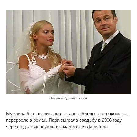
Алена и Руслан Кравец
Мужчина был значительно старше Алены, но знакомство
переросло в роман. Пара сыграла свадьбу в 2006 году
через год у них появилась маленькая Даниэлла.