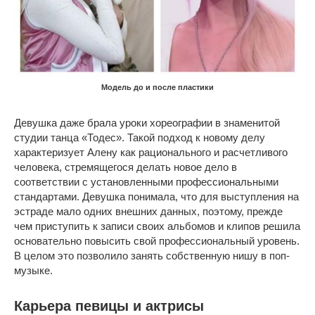
Модель до и после пластики
Девушка даже брала уроки хореографии в знаменитой
студии танца «Тодес». Такой подход к новому делу
характеризует Алену как рационального и расчетливого
человека, стремящегося делать новое дело в
соответствии с установленными профессиональными
стандартами. Девушка понимала, что для выступления на
эстраде мало одних внешних данных, поэтому, прежде
чем приступить к записи своих альбомов и клипов решила
основательно повысить свой профессиональный уровень.
В целом это позволило занять собственную нишу в поп-
музыке.
Карьера певицы и актрисы