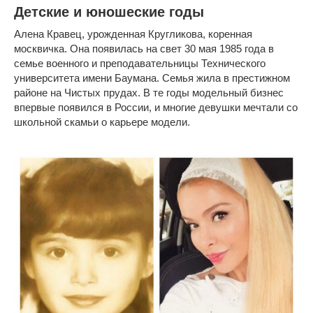
Детские и юношеские годы
Алена Кравец, урожденная Кругликова, коренная
москвичка. Она появилась на свет 30 мая 1985 года в
семье военного и преподавательницы Технического
университета имени Баумана. Семья жила в престижном
районе на Чистых прудах. В те годы модельный бизнес
впервые появился в России, и многие девушки мечтали со
школьной скамьи о карьере модели.