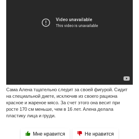
Сама Алена тщательно следит за своей фигурой. Сидит
на специальной диете, исключив из своего рациона
красное и жареное мясо. За счет этого она весит при
росте 170 см меньше, чем в 16 лет. Алена делала
пластику лица и груди.
Мне нравится
Не нравится