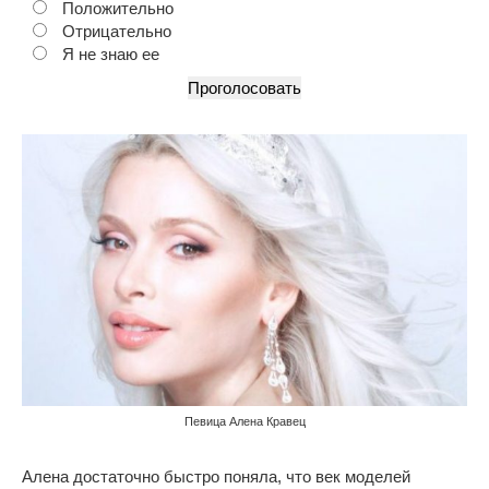
Положительно
Отрицательно
Я не знаю ее
Певица Алена Кравец
Алена достаточно быстро поняла, что век моделей