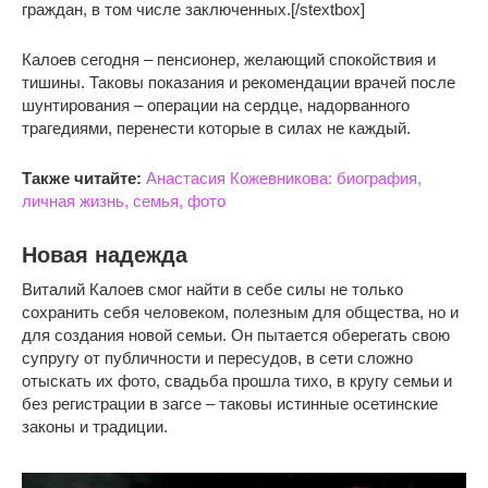
граждан, в том числе заключенных.[/stextbox]
Калоев сегодня – пенсионер, желающий спокойствия и
тишины. Таковы показания и рекомендации врачей после
шунтирования – операции на сердце, надорванного
трагедиями, перенести которые в силах не каждый.
Также читайте:
Анастасия Кожевникова: биография,
личная жизнь, семья, фото
Новая надежда
Виталий Калоев смог найти в себе силы не только
сохранить себя человеком, полезным для общества, но и
для создания новой семьи. Он пытается оберегать свою
супругу от публичности и пересудов, в сети сложно
отыскать их фото, свадьба прошла тихо, в кругу семьи и
без регистрации в загсе – таковы истинные осетинские
законы и традиции.