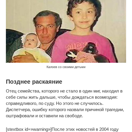
Калоев со своими детьми
Позднее раскаяние
Отец семейства, которого не стало в один миг, находил в
себе силы жить дальше, чтобы дождаться возмездия:
справедливого, по суду. Но этого не случилось.
Диспетчера, ошибку которого назвали причиной трагедии,
оштрафовали и оставили на свободе.
[stextbox id=»warning»]После этих новостей в 2004 году