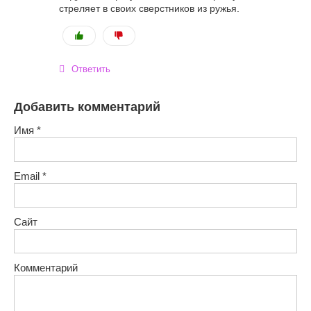
стреляет в своих сверстников из ружья.
Ответить
Добавить комментарий
Имя
*
Email
*
Сайт
Комментарий