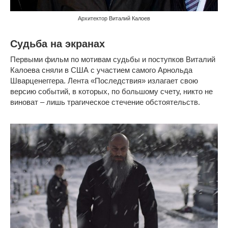
Архитектор Виталий Калоев
Судьба на экранах
Первыми фильм по мотивам судьбы и поступков Виталий
Калоева сняли в США с участием самого Арнольда
Шварценеггера. Лента «Последствия» излагает свою
версию событий, в которых, по большому счету, никто не
виноват – лишь трагическое стечение обстоятельств.