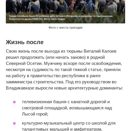
Фото с места трагедии
Жизнь после
Свою жизнь после выхода из тюрьмы Виталий Калоев
решил продолжить (или начать заново) в родной
Северной Осетии. Мужчину вскоре после освобождения,
несмотря на судимость по такой тяжкой статье, приняли
на работу в правительство республики в ранге
замминистра строительства. Под его руководством во
Владикавказе выросли новые архитектурные доминанты:
телевизионная башня с канатной дорогой и
смотровой площадкой, возвышающаяся над
Лысой горой;
культурно-музыкальный центр со школой для
талантливых малышей и амфитеатром.