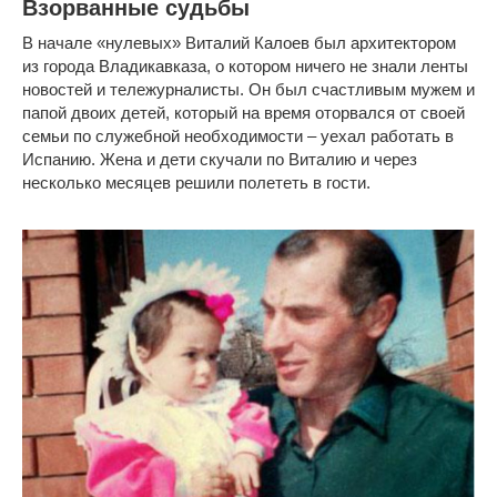
Взорванные судьбы
В начале «нулевых» Виталий Калоев был архитектором
из города Владикавказа, о котором ничего не знали ленты
новостей и тележурналисты. Он был счастливым мужем и
папой двоих детей, который на время оторвался от своей
семьи по служебной необходимости – уехал работать в
Испанию. Жена и дети скучали по Виталию и через
несколько месяцев решили полететь в гости.