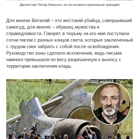
Диспетчер Петер Нильсен, из-за которого произошла трагедия
Для многих Виталий – это жестокий убийца, совершивший
самосуд, для многих – образец мужества и
справедливости. Говорят, в тюрьму на его имя поступали
сотни писем с разных концов света, которые заключенный
с трудом смог забрать с собой после освобождения.
Руководство зоны сделало исключение, ведь письма
намного превышали по весу разрешенную к выносу с
территории заключения кладь.