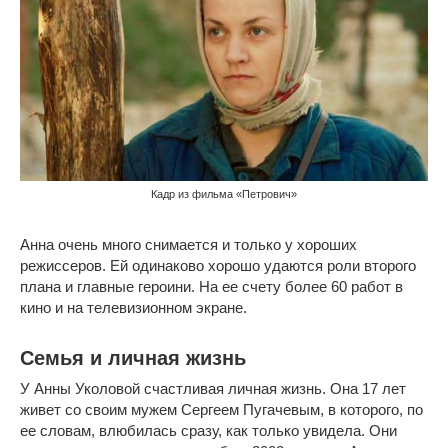
Кадр из фильма «Петрович»
Анна очень много снимается и только у хороших
режиссеров. Ей одинаково хорошо удаются роли второго
плана и главные героини. На ее счету более 60 работ в
кино и на телевизионном экране.
Семья и личная жизнь
У Анны Уколовой счастливая личная жизнь. Она 17 лет
живет со своим мужем Сергеем Пугачевым, в которого, по
ее словам, влюбилась сразу, как только увидела. Они