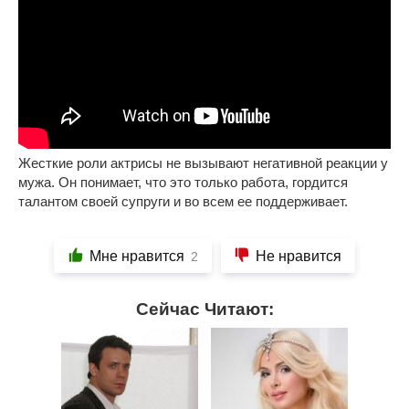
Жесткие роли актрисы не вызывают негативной реакции у
мужа. Он понимает, что это только работа, гордится
талантом своей супруги и во всем ее поддерживает.
Мне нравится
Не нравится
2
Сейчас Читают: