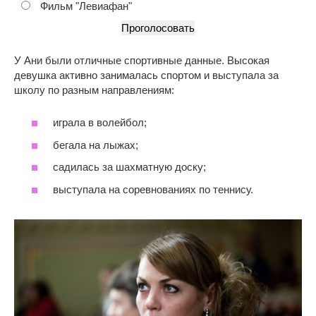
Фильм "Левиафан"
У Ани были отличные спортивные данные. Высокая
девушка активно занималась спортом и выступала за
школу по разным направлениям:
играла в волейбол;
бегала на лыжах;
садилась за шахматную доску;
выступала на соревнованиях по теннису.