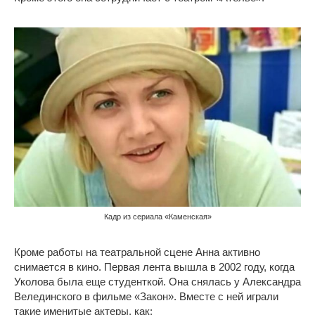
Кадр из сериала «Каменская»
Кроме работы на театральной сцене Анна активно
снимается в кино. Первая лента вышла в 2002 году, когда
Уколова была еще студенткой. Она снялась у Александра
Велединского в фильме «Закон». Вместе с ней играли
такие именитые актеры, как: