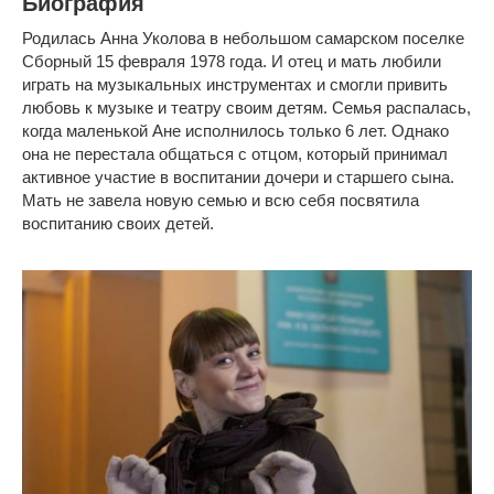
Биография
Родилась Анна Уколова в небольшом самарском поселке
Сборный 15 февраля 1978 года. И отец и мать любили
играть на музыкальных инструментах и смогли привить
любовь к музыке и театру своим детям. Семья распалась,
когда маленькой Ане исполнилось только 6 лет. Однако
она не перестала общаться с отцом, который принимал
активное участие в воспитании дочери и старшего сына.
Мать не завела новую семью и всю себя посвятила
воспитанию своих детей.