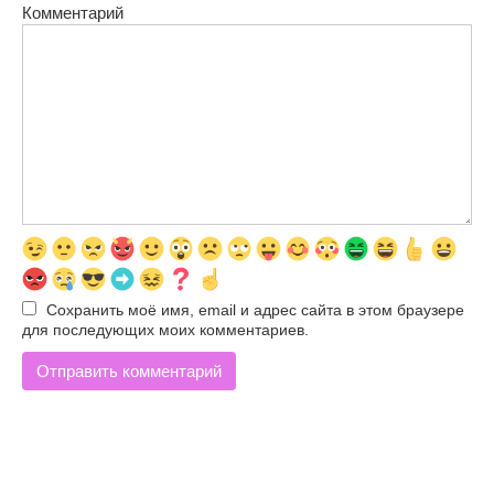
Комментарий
Сохранить моё имя, email и адрес сайта в этом браузере
для последующих моих комментариев.