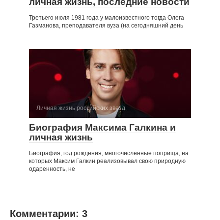
личная жизнь, последние новости
Третьего июля 1981 года у малоизвестного тогда Олега
Газманова, преподавателя вуза (на сегодняшний день
Личная жизнь российских звезд
Биография Максима Галкина и
личная жизнь
Биография, год рождения, многочисленные поприща, на
которых Максим Галкин реализовывал свою природную
одаренность, не
Комментарии: 3