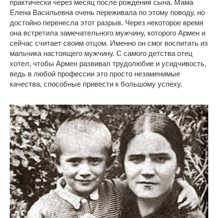
практически через месяц после рождения сына. Мама
Елена Васильевна очень переживала по этому поводу, но
достойно перенесла этот разрыв. Через некоторое время
она встретила замечательного мужчину, которого Армен и
сейчас считает своим отцом. Именно он смог воспитать из
мальчика настоящего мужчину. С самого детства отец
хотел, чтобы Армен развивал трудолюбие и усидчивость,
ведь в любой профессии это просто незаменимые
качества, способные привести к большому успеху.