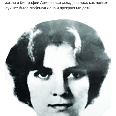
жизни и биографии Армена все складывалось как нельзя
лучше: была любимая жена и прекрасные дети.