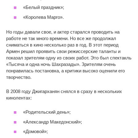
«Белый праздник»;
«Королева Марго».
Но годы давали свое, и актер старался проводить на
работе не так много времени. Но все же продолжал
сниматься в кино несколько раз в год. В этот период
Армен решил проявить свои режиссерские таланты и
показал зрителям одну из своих работ. Это был спектакль
«Тысяча и одна ночь Шахразады». Зрителям очень
понравилась постановка, а критики высоко оценили его
творчество.
В 2008 году Джигарханян снялся в сразу в нескольких
кинолентах:
«Родительский день»;
«Александр Македонский»;
«Домовой»;