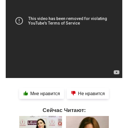
Мне нравится
Не нравится
Сейчас Читают: