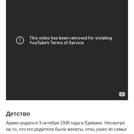
Детство
Армен родился 3 октября 1935 года в Ереване. Несмотря
на то, что его родители были женаты, отец ушел из семьи