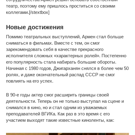
театр, поэтому ему пришлось проститься со своими
коллегами.[/stextbox]
Новые достижения
Помимо театральных выступлений, Армен стал больше
сниматься в фильмах. Вместе с тем, он смог
зарекомендовать себя в качестве прекрасного
исполнителя сложных «характерных ролей». Постепенно
его популярность стала набирать большие обороты.
Начиная с 1980 годов, Джигарханян снялся в более чем 50
ролях, и даже окончательный распад СССР не смог
повлиять на его успех.
В 90-е годы актер смог расширить границы своей
деятельности. Теперь он не только выступал на сцене и
снимался в кино, но и стал одним из уважаемых
преподавателей ВГИКа. Как раз в это время с его
участием выходят такие известные киноленты, как: