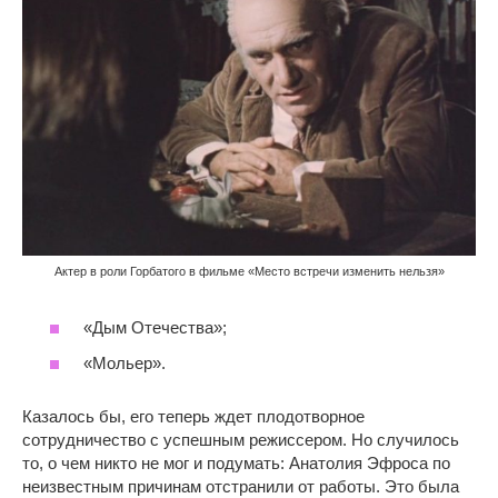
Актер в роли Горбатого в фильме «Место встречи изменить нельзя»
«Дым Отечества»;
«Мольер».
Казалось бы, его теперь ждет плодотворное
сотрудничество с успешным режиссером. Но случилось
то, о чем никто не мог и подумать: Анатолия Эфроса по
неизвестным причинам отстранили от работы. Это была