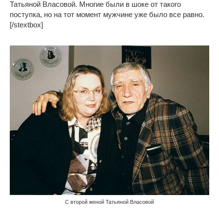
Татьяной Власовой. Многие были в шоке от такого
поступка, но на тот момент мужчине уже было все равно.
[/stextbox]
С второй женой Татьяной Власовой