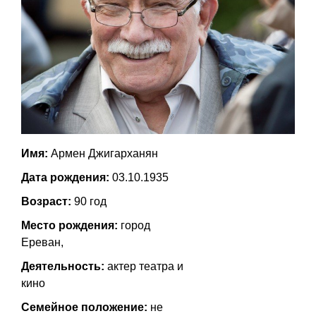
Имя:
Армен Джигарханян
Дата рождения:
03.10.1935
Возраст:
90 год
Место рождения:
город
Ереван,
Деятельность:
актер театра и
кино
Семейное положение:
не