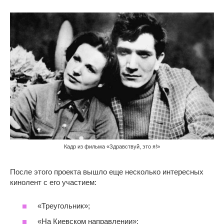
Кадр из фильма «Здравствуй, это я!»
После этого проекта вышло еще несколько интересных
кинолент с его участием:
«Треугольник»;
«На Киевском направлении»;