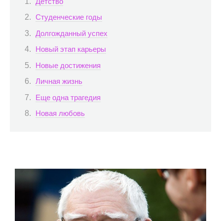
Детство
Студенческие годы
Долгожданный успех
Новый этап карьеры
Новые достижения
Личная жизнь
Еще одна трагедия
Новая любовь