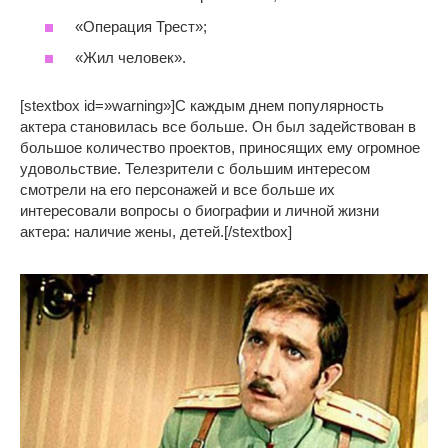
«Операция Трест»;
«Жил человек».
[stextbox id=»warning»]С каждым днем популярность
актера становилась все больше. Он был задействован в
большое количество проектов, приносящих ему огромное
удовольствие. Телезрители с большим интересом
смотрели на его персонажей и все больше их
интересовали вопросы о биографии и личной жизни
актера: наличие жены, детей.[/stextbox]