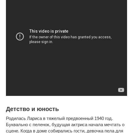
Детство и юность
Родилась Лариса в тяжелый предвоенный 1940 год.
Буквально с пеленок, будущая актриса начала мечтать о
сцене. Когда в доме собирались гости, девочка пела для