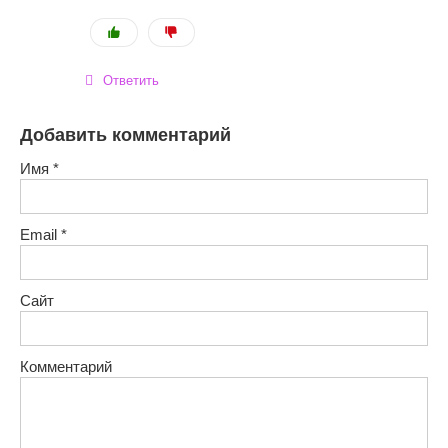
Ответить
Добавить комментарий
Имя
*
Email
*
Сайт
Комментарий