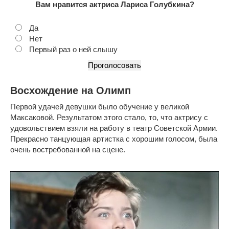
Вам нравится актриса Лариса Голубкина?
Да
Нет
Первый раз о ней слышу
Восхождение на Олимп
Первой удачей девушки было обучение у великой
Максаковой. Результатом этого стало, то, что актрису с
удовольствием взяли на работу в театр Советской Армии.
Прекрасно танцующая артистка с хорошим голосом, была
очень востребованной на сцене.