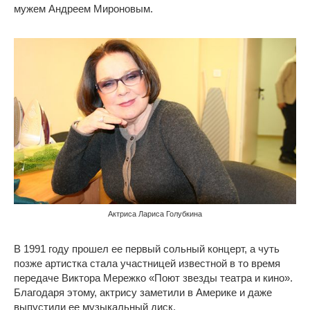
мужем Андреем Мироновым.
Актриса Лариса Голубкина
В 1991 году прошел ее первый сольный концерт, а чуть
позже артистка стала участницей известной в то время
передаче Виктора Мережко «Поют звезды театра и кино».
Благодаря этому, актрису заметили в Америке и даже
выпустили ее музыкальный диск.