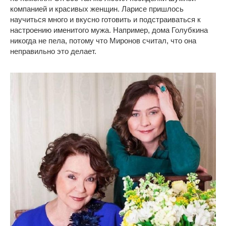
компанией и красивых женщин. Ларисе пришлось
научиться много и вкусно готовить и подстраиваться к
настроению именитого мужа. Например, дома Голубкина
никогда не пела, потому что Миронов считал, что она
неправильно это делает.