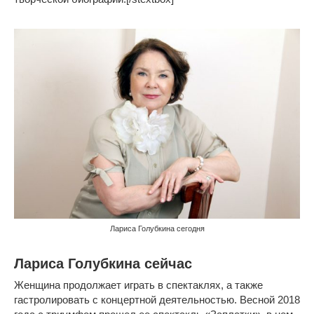
Лариса Голубкина сегодня
Лариса Голубкина сейчас
Женщина продолжает играть в спектаклях, а также
гастролировать с концертной деятельностью. Весной 2018