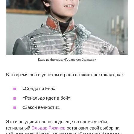
Кадр из фильма «Гусарская баллада»
В то время она с успехом играла в таких спектаклях, как:
«Солдат и Ева»;
«Ренальдо идет в бой»;
«Закон вечности».
Это и не удивительно, ведь еще во время учебы,
гениальный
Эльдар Рязанов
остановил свой выбор на