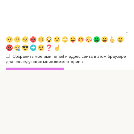
Сохранить моё имя, email и адрес сайта в этом браузере
для последующих моих комментариев.
© 2026 Все права защищены. Полное или частичное
использование любых материалов с сайта
запрещено.