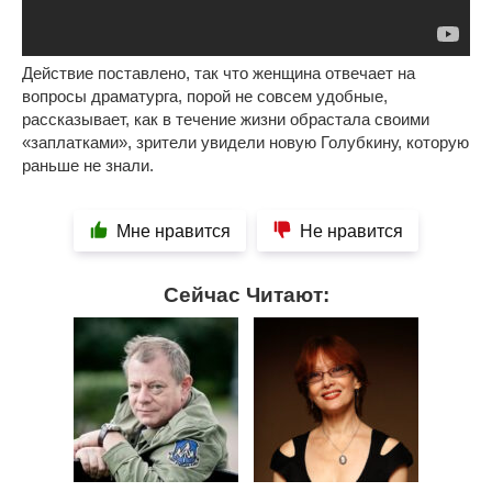
Действие поставлено, так что женщина отвечает на
вопросы драматурга, порой не совсем удобные,
рассказывает, как в течение жизни обрастала своими
«заплатками», зрители увидели новую Голубкину, которую
раньше не знали.
Мне нравится
Не нравится
Сейчас Читают: