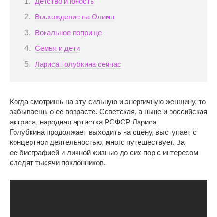
Детство и юность
Восхождение на Олимп
Вокальное поприще
Семья и дети
Лариса Голубкина сейчас
Когда смотришь на эту сильную и энергичную женщину, то
забываешь о ее возрасте. Советская, а ныне и российская
актриса, народная артистка РСФСР Лариса
Голубкина продолжает выходить на сцену, выступает с
концертной деятельностью, много путешествует. За
ее биографией и личной жизнью до сих пор с интересом
следят тысячи поклонников.