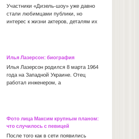
Участники «Дизель-шоу» уже давно
стали любимцами публики, но
интерес к жизни актеров, деталям их
Илья Лазерсон: биография
Илья Лазерсон родился 8 марта 1964
года на Западной Украине. Отец
работал инженером, а
Фото лица Максим крупным планом:
что случилось с певицей
После того как в сети появились