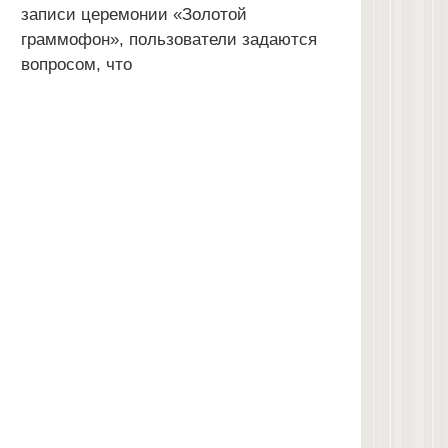
записи церемонии «Золотой
граммофон», пользователи задаются
вопросом, что