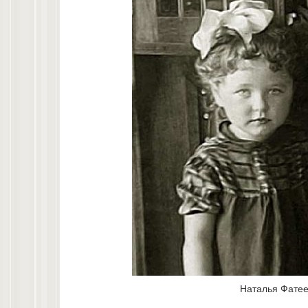
Наталья Фатее