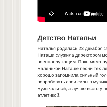
Детство Натальи
Наталья родилась 23 декабря 1
Наташи служила директором мод
военнослужащим. Пока мама ру
маленькой Наташе песни тех ле
хорошо запомнила сильный голо
попробовать свои силы в музык
музыкальной, а лучше всего у 
атлетикой.