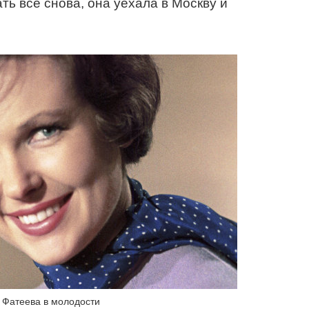
ть все снова, она уехала в Москву и
 Фатеева в молодости