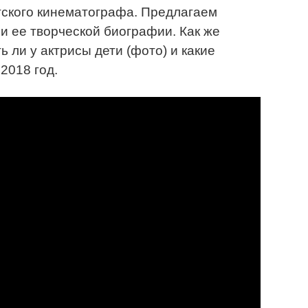
тского кинематографа. Предлагаем
и ее творческой биографии. Как же
 ли у актрисы дети (фото​) и какие
2018 год.