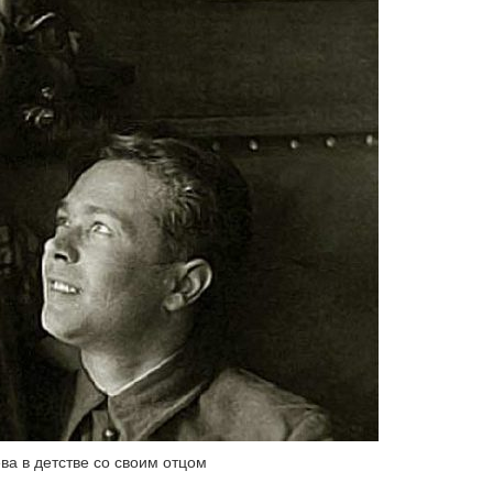
ва в детстве со своим отцом