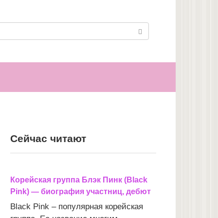
Сейчас читают
Корейская группа Блэк Пинк (Black
Pink) — биография участниц, дебют
Black Pink – популярная корейская