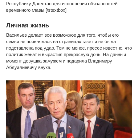
Республику Дагестан для исполнения обязанностей
временного главы.[/stextbox]
Личная жизнь
Васильев делает все возможное для того, чтобы его
семья не появлялась на страницах газет и не была
подставлена под удар. Тем не менее, прессе известно, что
политик женат и вырастил прекрасную дочь. На данный
момент девушка замужем и подарила Владимиру
Абдуалиевичу внука.