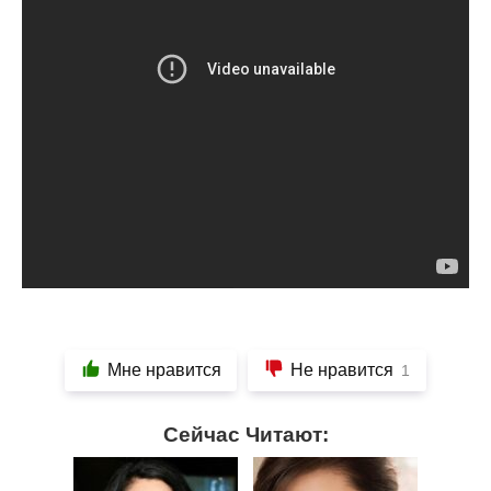
Мне нравится
Не нравится
1
Сейчас Читают: