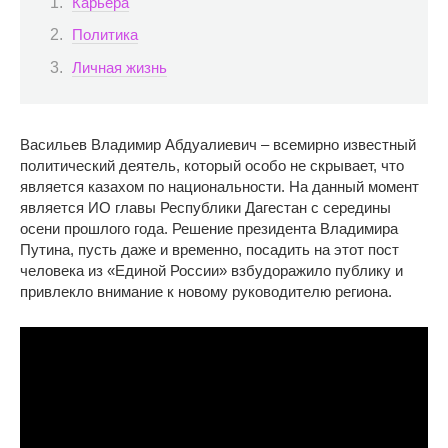
Карьера
Политика
Личная жизнь
Васильев Владимир Абдуалиевич – всемирно известный
политический деятель, который особо не скрывает, что
является казахом по национальности. На данный момент
является ИО главы Республики Дагестан с середины
осени прошлого года. Решение президента Владимира
Путина, пусть даже и временно, посадить на этот пост
человека из «Единой России» взбудоражило публику и
привлекло внимание к новому руководителю региона.