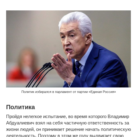
Политик избирался в парламент от партии «Единая Россия»
Политика
Пройдя нелегкое испытание, во время которого Владимир
Абдуалиевич взял на себя частичную ответственность за
жизни людей, он принимает решение начать политическую
деятельность. Поэтому в этом же году выдвигает свою