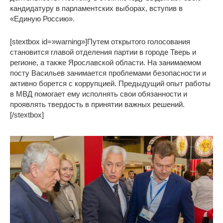
кандидатуру в парламентских выборах, вступив в
«Единую Россию».
[stextbox id=»warning»]Путем открытого голосования
становится главой отделения партии в городе Тверь и
регионе, а также Ярославской области. На занимаемом
посту Васильев занимается проблемами безопасности и
активно борется с коррупцией. Предыдущий опыт работы
в МВД помогает ему исполнять свои обязанности и
проявлять твердость в принятии важных решений.
[/stextbox]