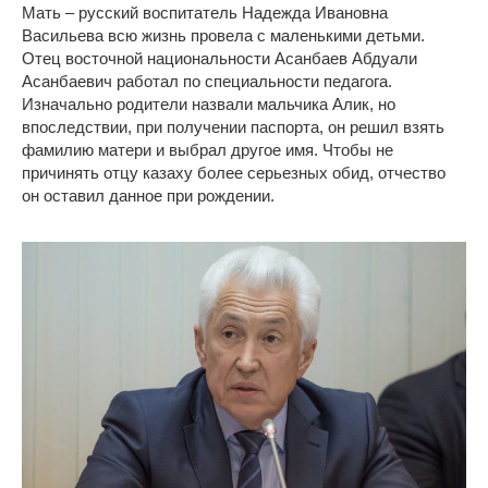
Мать – русский воспитатель Надежда Ивановна
Васильева всю жизнь провела с маленькими детьми.
Отец восточной национальности Асанбаев Абдуали
Асанбаевич работал по специальности педагога.
Изначально родители назвали мальчика Алик, но
впоследствии, при получении паспорта, он решил взять
фамилию матери и выбрал другое имя. Чтобы не
причинять отцу казаху более серьезных обид, отчество
он оставил данное при рождении.