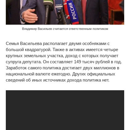
Владимир Васильев считается ответственным политиком
Семья Васильева располагает двумя особняками с
большой квадратурой. Также в активах имеется четыре
крупных земельных участка, доход с которых получает
супруга депутата. Он составляет 149 тысяч рублей в год.
Заработок самого политика достигает двух миллионов в
национальной валюте ежегодно. Других официальных
сведений об иных источниках дохода политика нет.