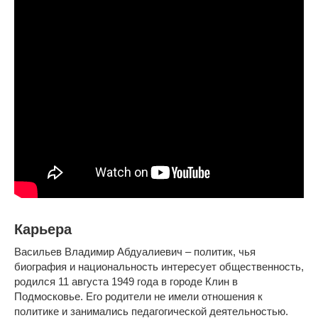
Карьера
Васильев Владимир Абдуалиевич – политик, чья
биография и национальность интересует общественность,
родился 11 августа 1949 года в городе Клин в
Подмосковье. Его родители не имели отношения к
политике и занимались педагогической деятельностью.