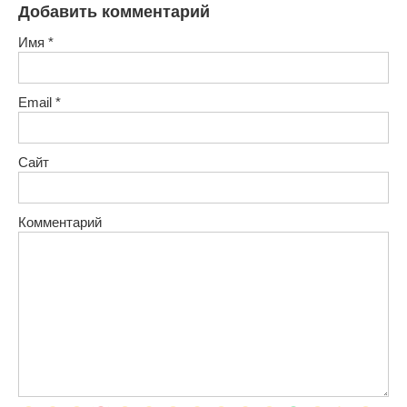
Добавить комментарий
Имя
*
Email
*
Сайт
Комментарий