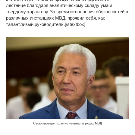
лестнице благодаря аналитическому складу ума и
твердому характеру. За время исполнения обязанностей в
различных инстанциях МВД, проявил себя, как
талантливый руководитель.[/stextbox]
Свою карьеру политик начинал в рядах МВД