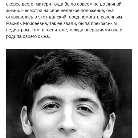
скорее всего, матери тогда было совсем не до личной
жизни. Несмотря на свое нелегкое положение, она
отправилась в этот далекий город помогать раненным.
Рахиль Моисеевна, так ее звали, была прекрасным
педиатром. Там, в госпитале, между операциями она и
родила своего сына.