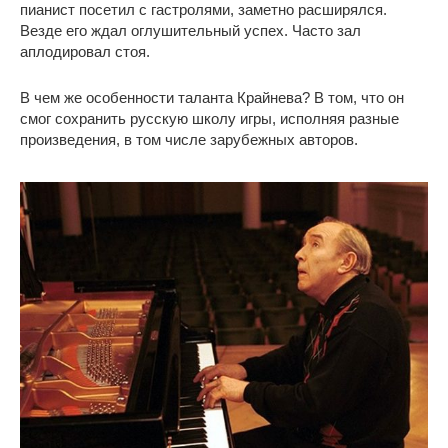
пианист посетил с гастролями, заметно расширялся.
Везде его ждал оглушительный успех. Часто зал
аплодировал стоя.
В чем же особенности таланта Крайнева? В том, что он
смог сохранить русскую школу игры, исполняя разные
произведения, в том числе зарубежных авторов.