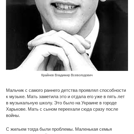
Крайнев Владимир Всеволодович
Мальчик с самого раннего детства проявлял способности
к музыке. Мать заметила это и отдала его уже в пять лет
в музыкальную школу. Это было на Украине в городе
Харькове. Мать с сыном переехали сюда сразу после
войны.
С жильем тогда были проблемы. Маленькая семья