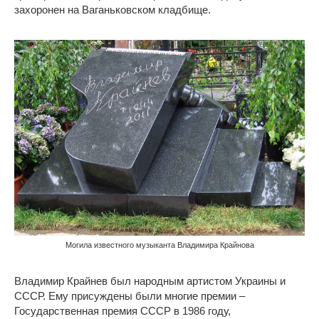
захоронен на Ваганьковском кладбище.
Могила известного музыканта Владимира Крайнова
Владимир Крайнев был народным артистом Украины и
СССР. Ему присуждены были многие премии –
Государственная премия СССР в 1986 году,