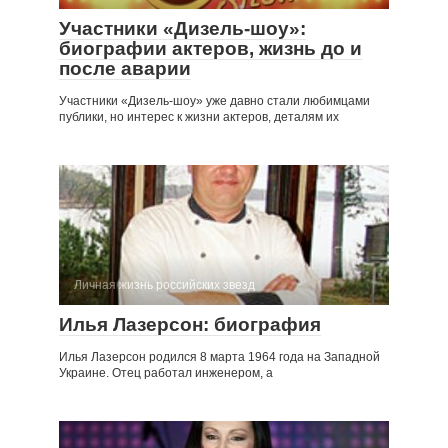
Участники «Дизель-шоу»:
биографии актеров, жизнь до и
после аварии
Участники «Дизель-шоу» уже давно стали любимцами
публики, но интерес к жизни актеров, деталям их
Личная жизнь российских звезд
Илья Лазерсон: биография
Илья Лазерсон родился 8 марта 1964 года на Западной
Украине. Отец работал инженером, а