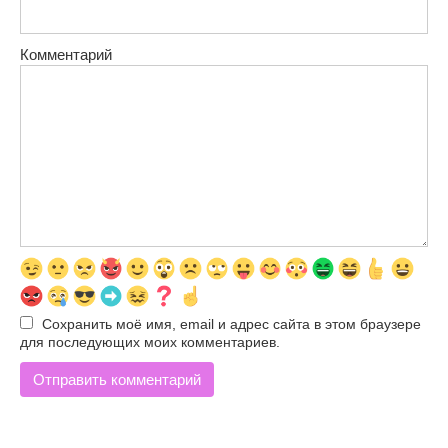
Комментарий
Сохранить моё имя, email и адрес сайта в этом браузере
для последующих моих комментариев.