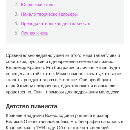
Юношеские годы
Начало творческой карьеры
Преподавательская деятельность
Личная жизнь
Сравнительно недавно ушел из этого мира талантливый
советский, русский и одновременно немецкий пианист
Владимир Крайнев. Его биография и личная жизнь будет
освещена в этой статье. Можно смело сказать, что такие
таланты рождаются раз в столетие. Они приобщают
людей к миру прекрасного, одухотворяют и возвышают
нравственно. Они – примеры для подражания молодежи.
Детство пианиста
Крайнев Владимир Всеволодович родился в разгар
Великой Отечественной войны. Его биография началась в
Красноярске в 1944 году. Об его отце нет сведений,