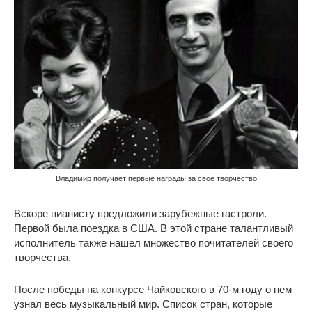
Владимир получает первые награды за свое творчество
Вскоре пианисту предложили зарубежные гастроли.
Первой была поездка в США. В этой стране талантливый
исполнитель также нашел множество почитателей своего
творчества.
После победы на конкурсе Чайковского в 70-м году о нем
узнал весь музыкальный мир. Список стран, которые