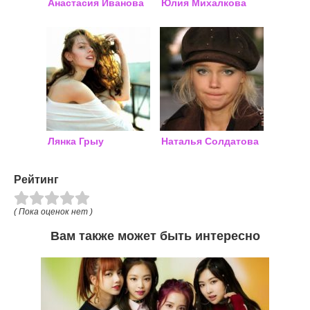
Анастасия Иванова
Юлия Михалкова
Лянка Грыу
Наталья Солдатова
Рейтинг
( Пока оценок нет )
Вам также может быть интересно