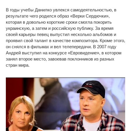
В годы учебы Данилко увлекся самодеятельностью, в
результате чего родился образ «Верки Сердючки»,
которая в довольно короткие сроки смогла покорить
украинскую, а затем и российскую публику. За время
своей карьеры певец выпустил несколько альбомов и
проявил свой талант в качестве композитора. Кроме этого,
он снялся в фильмах и вел телепередачи. В 2007 году
Андрей выступил на конкурсе «Евровидение», в котором
занял второе место, завоевав поклонников из разных
стран мира.