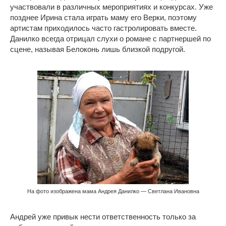
участвовали в различных мероприятиях и конкурсах. Уже
позднее Ирина стала играть маму его Верки, поэтому
артистам приходилось часто гастролировать вместе.
Данилко всегда отрицал слухи о романе с партнершей по
сцене, называя Белоконь лишь близкой подругой.
На фото изображена мама Андрея Данилко — Светлана Ивановна
Андрей уже привык нести ответственность только за