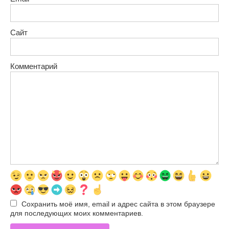
Сайт
Комментарий
Сохранить моё имя, email и адрес сайта в этом браузере
для последующих моих комментариев.