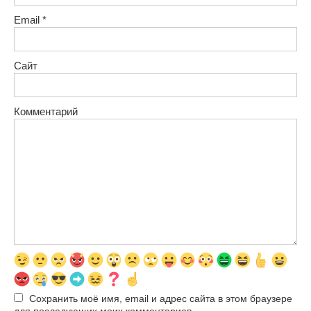
Email
*
Сайт
Комментарий
Сохранить моё имя, email и адрес сайта в этом браузере