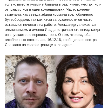
только вместе гуляли и бывали в различных местах, но и
отправлялись в одни командировки. Часто коллеги
замечали, как звезда эфира кормила возлюбленного
бутербродами, так как из-за загруженности он часто
оставался ночевать на работе. Александр увлекается
альпинизмом, и именно Ирада встречает его внизу, когда
он спускается с вершины горы. О том, что свадьба
влюбленных состоялась 16.12.16, сообщила ее сестра
Светлана на своей странице в Instagram.