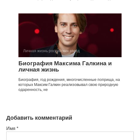
Личная жизнь российских звезд
Биография Максима Галкина и
личная жизнь
Биография, год рождения, многочисленные поприща, на
которых Максим Галкин реализовывал свою природную
одаренность, не
Добавить комментарий
Имя
*