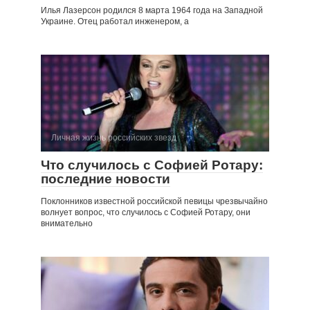
Илья Лазерсон родился 8 марта 1964 года на Западной
Украине. Отец работал инженером, а
Личная жизнь российских звезд
Что случилось с Софией Ротару:
последние новости
Поклонников известной российской певицы чрезвычайно
волнует вопрос, что случилось с Софией Ротару, они
внимательно