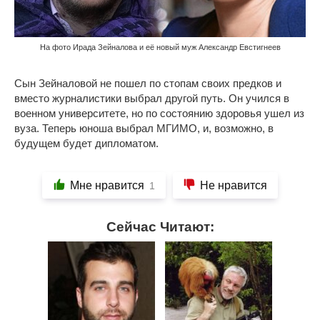
На фото Ирада Зейналова и её новый муж Александр Евстигнеев
Сын Зейналовой не пошел по стопам своих предков и
вместо журналистики выбрал другой путь. Он учился в
военном университете, но по состоянию здоровья ушел из
вуза. Теперь юноша выбрал МГИМО, и, возможно, в
будущем будет дипломатом.
Мне нравится
Не нравится
1
Сейчас Читают: