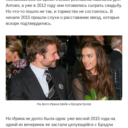
Armani, а уже в 2012 году они готовились сыграть свадьбу.
Но что-то пошло не так, и торжество не состоялось. В
начале 2015 прошли слухи о расставании звезд, которые
вскоре подтвердились.
На фото Ирина Шейк и Брэдли Купер
Но Ирина не долго была одна: уже весной 2015 года на
одной из вечеринок ее застали целующейся с Брэдли