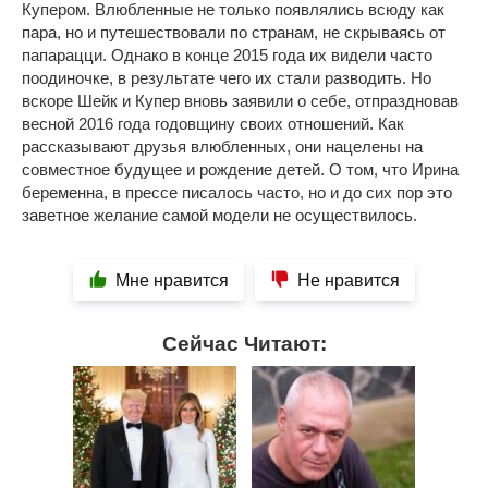
Купером. Влюбленные не только появлялись всюду как
пара, но и путешествовали по странам, не скрываясь от
папарацци. Однако в конце 2015 года их видели часто
поодиночке, в результате чего их стали разводить. Но
вскоре Шейк и Купер вновь заявили о себе, отпраздновав
весной 2016 года годовщину своих отношений. Как
рассказывают друзья влюбленных, они нацелены на
совместное будущее и рождение детей. О том, что Ирина
беременна, в прессе писалось часто, но и до сих пор это
заветное желание самой модели не осуществилось.
Мне нравится
Не нравится
Сейчас Читают: