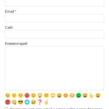
Email
*
Сайт
Комментарий