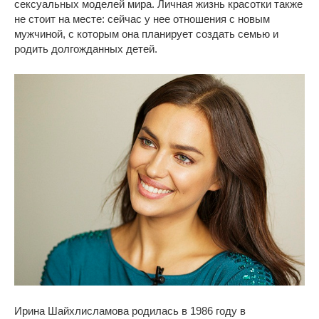
сексуальных моделей мира. Личная жизнь красотки также
не стоит на месте: сейчас у нее отношения с новым
мужчиной, с которым она планирует создать семью и
родить долгожданных детей.
Ирина Шайхлисламова родилась в 1986 году в