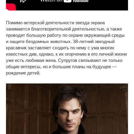
Помимо актерской деятельности звезда экрана
занимается благотворительной деятельностью, а также
проводит большую работу по охране окружающей среды
и защите бездомных животных. 38-летний звездный
красавчик заставляет сходить по нему с ума многих
известных див, однако, к их огорчению в его личной жизни
уже есть любимая жена. Супругов связывают не только
общие интересы, но и большие планы на будущее —
рождение детей.