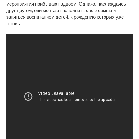
мероприятия прибывают вдвоем. Однако, наслаждаясь
друг другом, они мечтают пополнить свою семью и
заняться воспитанием детей, к рождению которых уже
готовы.