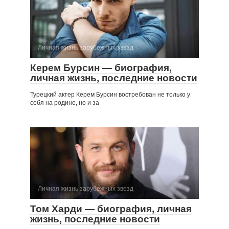
Личная жизнь зарубежных звезд
Керем Бурсин — биография,
личная жизнь, последние новости
Турецкий актер Керем Бурсин востребован не только у
себя на родине, но и за
Личная жизнь зарубежных звезд
Том Харди — биография, личная
жизнь, последние новости