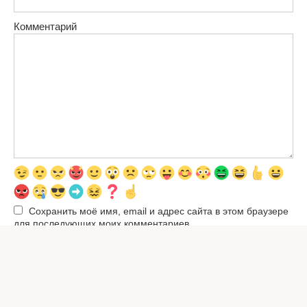
Комментарий
Сохранить моё имя, email и адрес сайта в этом браузере
для последующих моих комментариев.