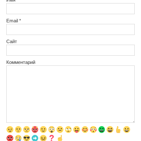
Email
*
Сайт
Комментарий