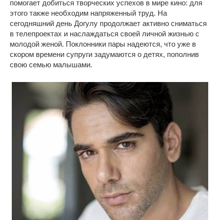
помогает добиться творческих успехов в мире кино: для
этого также необходим напряженный труд. На
сегодняшний день Догулу продолжает активно сниматься
в телепроектах и наслаждаться своей личной жизнью с
молодой женой. Поклонники пары надеются, что уже в
скором времени супруги задумаются о детях, пополнив
свою семью малышами.