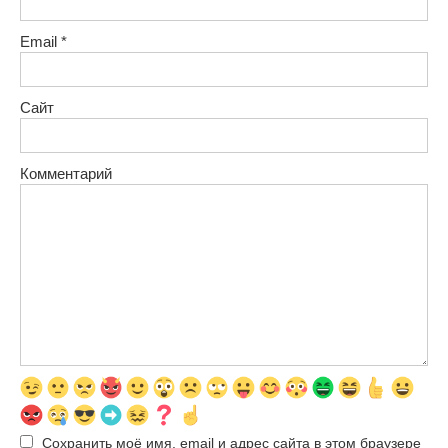
Email
*
Сайт
Комментарий
Сохранить моё имя, email и адрес сайта в этом браузере