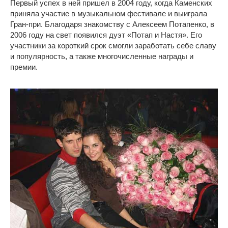
Первый успех в ней пришел в 2004 году, когда Каменских
приняла участие в музыкальном фестивале и выиграла
Гран-при. Благодаря знакомству с Алексеем Потапенко, в
2006 году на свет появился дуэт «Потап и Настя». Его
участники за короткий срок смогли заработать себе славу
и популярность, а также многочисленные награды и
премии.