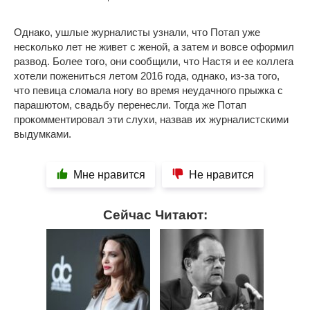
Однако, ушлые журналисты узнали, что Потап уже
несколько лет не живет с женой, а затем и вовсе оформил
развод. Более того, они сообщили, что Настя и ее коллега
хотели пожениться летом 2016 года, однако, из-за того,
что певица сломала ногу во время неудачного прыжка с
парашютом, свадьбу перенесли. Тогда же Потап
прокомментировал эти слухи, назвав их журналистскими
выдумками.
Мне нравится
Не нравится
Сейчас Читают: