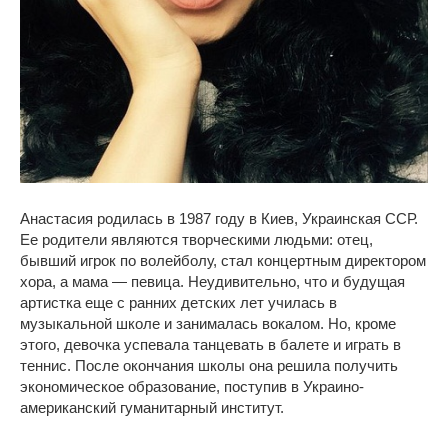
Анастасия родилась в 1987 году в Киев, Украинская ССР.
Ее родители являются творческими людьми: отец,
бывший игрок по волейболу, стал концертным директором
хора, а мама — певица. Неудивительно, что и будущая
артистка еще с ранних детских лет училась в
музыкальной школе и занималась вокалом. Но, кроме
этого, девочка успевала танцевать в балете и играть в
теннис. После окончания школы она решила получить
экономическое образование, поступив в Украино-
американский гуманитарный институт.