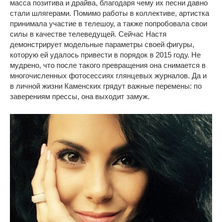
масса позитива и драйва, благодаря чему их песни давно
стали шлягерами. Помимо работы в коллективе, артистка
принимала участие в телешоу, а также попробовала свои
силы в качестве телеведущей. Сейчас Настя
демонстрирует модельные параметры своей фигуры,
которую ей удалось привести в порядок в 2015 году. Не
мудрено, что после такого превращения она снимается в
многочисленных фотосессиях глянцевых журналов. Да и
в личной жизни Каменских грядут важные перемены: по
заверениям прессы, она выходит замуж.