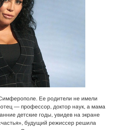
 Симферополе. Ее родители не имели
 отец — профессор, доктор наук, а мама
анние детские годы, увидев на экране
счастья», будущий режиссер решила