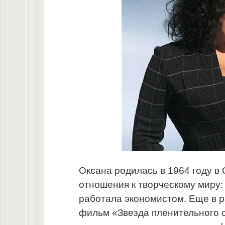
Оксана родилась в 1964 году в
отношения к творческому миру:
работала экономистом. Еще в р
фильм «Звезда пленительного 