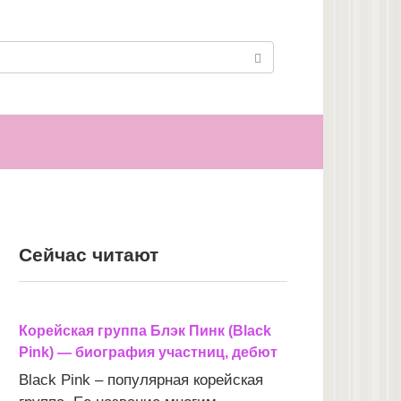
Сейчас читают
Корейская группа Блэк Пинк (Black
Pink) — биография участниц, дебют
Black Pink – популярная корейская