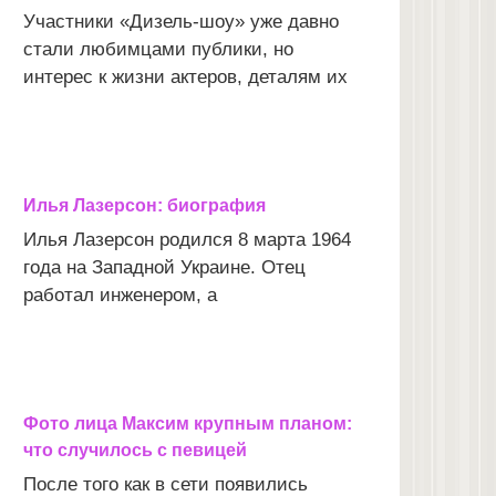
Участники «Дизель-шоу» уже давно
стали любимцами публики, но
интерес к жизни актеров, деталям их
Илья Лазерсон: биография
Илья Лазерсон родился 8 марта 1964
года на Западной Украине. Отец
работал инженером, а
Фото лица Максим крупным планом:
что случилось с певицей
После того как в сети появились