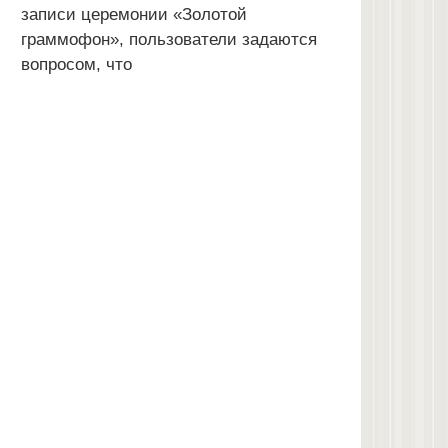
записи церемонии «Золотой
граммофон», пользователи задаются
вопросом, что