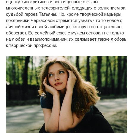
оценку кинокритиков и восхищенные отзывы
многочисленных телезрителей, следящих с волнением за
судьбой героев Татьяны. Но, кроме творческой карьеры,
поклонники Черкасовой стремятся узнать что то новое о
личной жизни своей любимицы, которую она тщательно
оберегает. Ее семейный союз с мужем основан не только
на любви и взаимопонимании: их связывает также любовь
к творческой профессии.