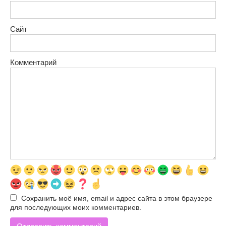
Сайт
Комментарий
Сохранить моё имя, email и адрес сайта в этом браузере
для последующих моих комментариев.