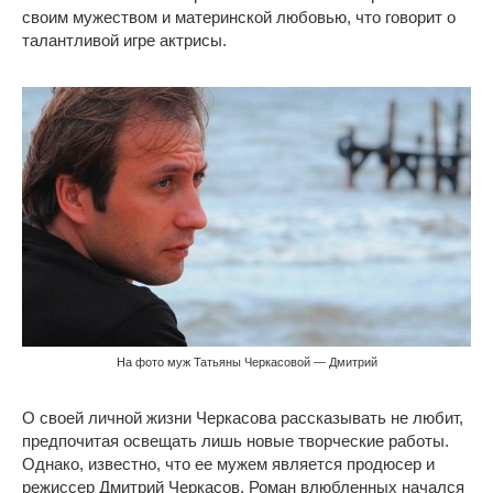
своим мужеством и материнской любовью, что говорит о
талантливой игре актрисы.
На фото муж Татьяны Черкасовой — Дмитрий
О своей личной жизни Черкасова рассказывать не любит,
предпочитая освещать лишь новые творческие работы.
Однако, известно, что ее мужем является продюсер и
режиссер Дмитрий Черкасов. Роман влюбленных начался