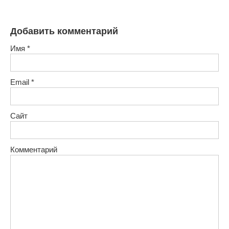
Добавить комментарий
Имя
*
Email
*
Сайт
Комментарий