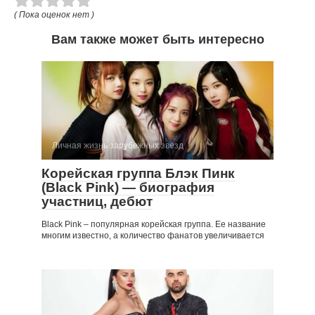
( Пока оценок нет )
Вам также может быть интересно
Личная жизнь зарубежных звезд
Корейская группа Блэк Пинк
(Black Pink) — биография
участниц, дебют
Black Pink – популярная корейская группа. Ее название
многим известно, а количество фанатов увеличивается