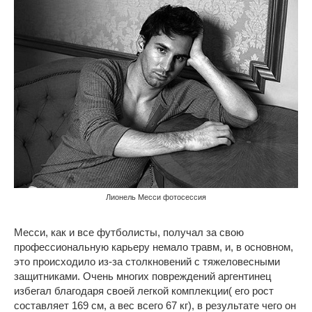
Лионель Месси фотосессия
Месси, как и все футболисты, получал за свою
профессиональную карьеру немало травм, и, в основном,
это происходило из-за столкновений с тяжеловесными
защитниками. Очень многих повреждений аргентинец
избегал благодаря своей легкой комплекции( его рост
составляет 169 см, а вес всего 67 кг), в результате чего он