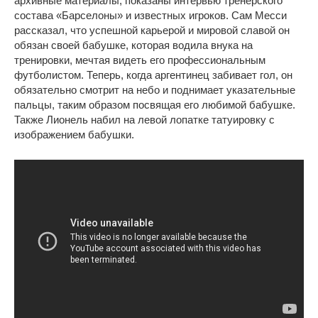
архивные материалы, показаны интервью тренерского
состава «Барселоны» и известных игроков. Сам Месси
рассказал, что успешной карьерой и мировой славой он
обязан своей бабушке, которая водила внука на
тренировки, мечтая видеть его профессиональным
футболистом. Теперь, когда аргентинец забивает гол, он
обязательно смотрит на небо и поднимает указательные
пальцы, таким образом посвящая его любимой бабушке.
Также Лионель набил на левой лопатке татуировку с
изображением бабушки.