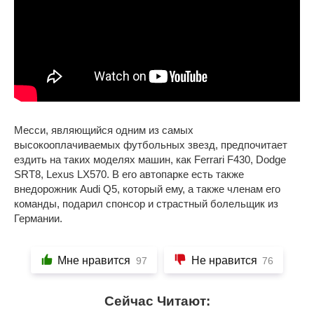
Месси, являющийся одним из самых
высокооплачиваемых футбольных звезд, предпочитает
ездить на таких моделях машин, как Ferrari F430, Dodge
SRT8, Lexus LX570. В его автопарке есть также
внедорожник Audi Q5, который ему, а также членам его
команды, подарил спонсор и страстный болельщик из
Германии.
Мне нравится
Не нравится
97
76
Сейчас Читают: