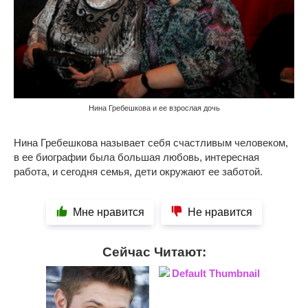
Нина Гребешкова и ее взрослая дочь
Нина Гребешкова называет себя счастливым человеком,
в ее биографии была большая любовь, интересная
работа, и сегодня семья, дети окружают ее заботой.
Мне нравится
Не нравится
Сейчас Читают: