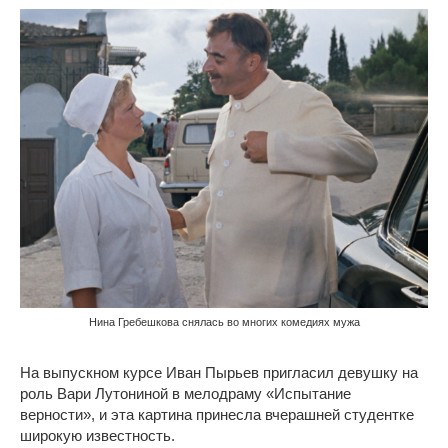
Нина Гребешкова снялась во многих комедиях мужа
На выпускном курсе Иван Пырьев пригласил девушку на
роль Вари Лутониной в мелодраму «Испытание
верности», и эта картина принесла вчерашней студентке
широкую известность.