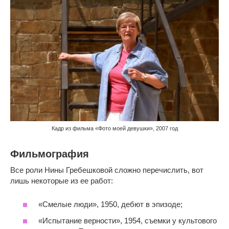
Кадр из фильма «Фото моей девушки», 2007 год
Фильмография
Все роли Нины Гребешковой сложно перечислить, вот
лишь некоторые из ее работ:
«Смелые люди», 1950, дебют в эпизоде;
«Испытание верности», 1954, съемки у культового