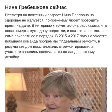
Нина Гребешкова сейчас
Несмотря на почтенный возраст Нина Павловна на
здоровье не жалуется, по-прежнему любит проводить
время на даче. В интервью к 80-летию она рассказала, что
после смерти мужа дачу подожгли, и она так и не смогла
сама привести ее в порядок. В 2015 и 2017 году на участке
побывала команда программы «Идеальный ремонт», в
результате дом восстановили, отремонтировали, а
участком занялись специалисты по ландшафтному
дизайну.