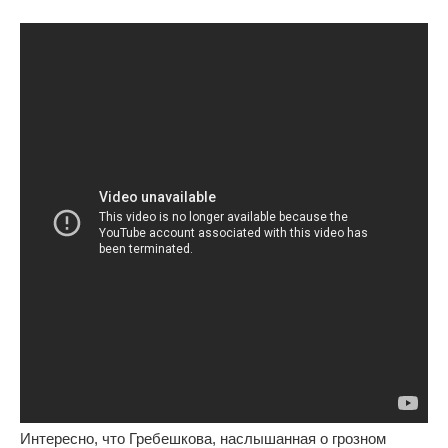
Интересно, что Гребешкова, наслышанная о грозном