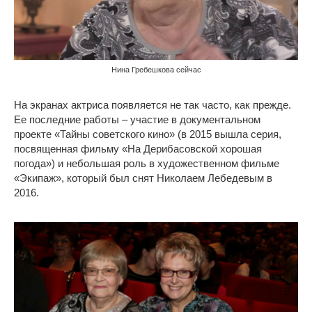
Нина Гребешкова сейчас
На экранах актриса появляется не так часто, как прежде.
Ее последние работы – участие в документальном
проекте «Тайны советского кино» (в 2015 вышла серия,
посвященная фильму «На Дерибасовской хорошая
погода») и небольшая роль в художественном фильме
«Экипаж», который был снят Николаем Лебедевым в
2016.