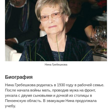
Нина Гребешкова
Биография
Нина Гребешкова родилась в 1930 году в рабочей семье.
После начала войны мать, проводив мужа на фронт,
уехала с двумя сыновьями и дочкой из столицы в
Пензенскую область. В эвакуации Нина продолжала
учебу.