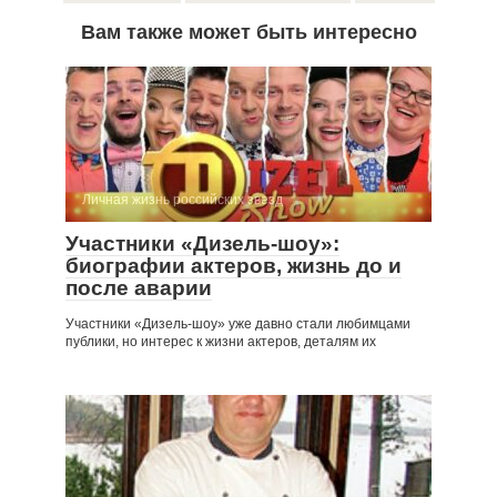
Вам также может быть интересно
Личная жизнь российских звезд
Участники «Дизель-шоу»:
биографии актеров, жизнь до и
после аварии
Участники «Дизель-шоу» уже давно стали любимцами
публики, но интерес к жизни актеров, деталям их