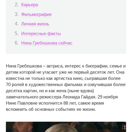
Карьера
Фильмография
Личная жизнь
Интересные факты
Нина Гребешкова сейчас
Нина Гребешкова – актриса, интерес к биографии, семье и
детям которой не угасает уже не первый десяток лет. Она
известна не только как артистка кино, сыгравшая более
70 ролей в художественных фильмах и озвучившая более
десятка картин, но и как жена (ныне вдова)
замечательного режиссера Леонида Гайдая. 29 ноября
Нине Павловне исполнится 88 лет, самое время
вспомнить об основных событиях ее жизни.