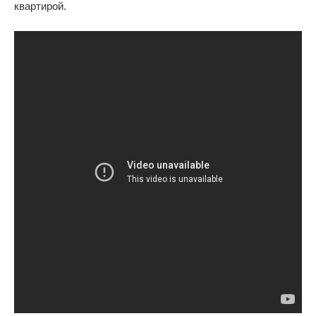
квартирой.