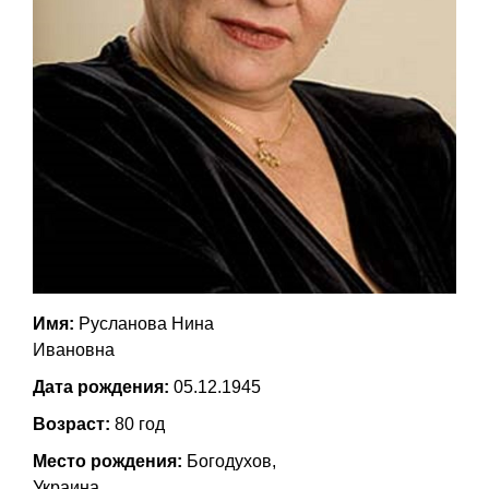
Имя:
Русланова Нина
Ивановна
Дата рождения:
05.12.1945
Возраст:
80 год
Место рождения:
Богодухов,
Украина