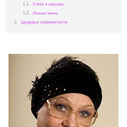
Учёба и карьера
Личная жизнь
Здоровье знаменитости