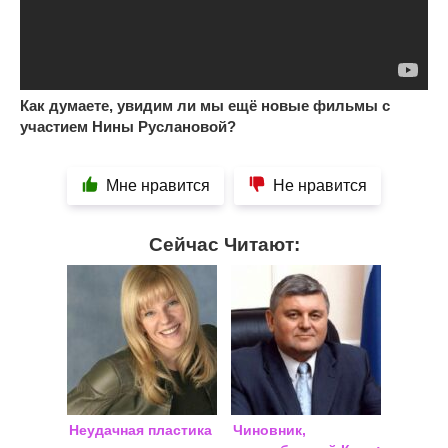
Как думаете, увидим ли мы ещё новые фильмы с
участием Нины Руслановой?
Мне нравится
Не нравится
Сейчас Читают:
Неудачная пластика
Чиновник,