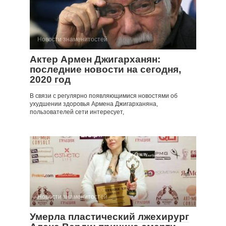
Новости знаменитостей
Актер Армен Джигарханян:
последние новости на сегодня,
2020 год
В связи с регулярно появляющимися новостями об
ухудшении здоровья Армена Джигарханяна,
пользователей сети интересует,
Новости знаменитостей
Умерла пластический лжехирург