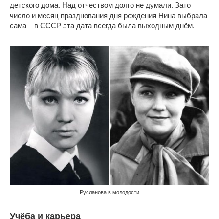
детского дома. Над отчеством долго не думали. Зато
число и месяц празднования дня рождения Нина выбрала
сама – в СССР эта дата всегда была выходным днём.
Русланова в молодости
Учёба и карьера