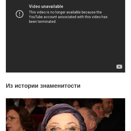
Из истории знаменитости