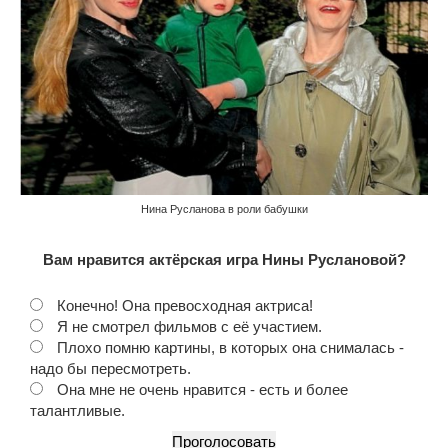
Нина Русланова в роли бабушки
Вам нравится актёрская игра Нины Руслановой?
Конечно! Она превосходная актриса!
Я не смотрел фильмов с её участием.
Плохо помню картины, в которых она снималась -
надо бы пересмотреть.
Она мне не очень нравится - есть и более
талантливые.