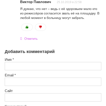
Виктор Павлович
25.10.2019 в 22:58
Я думаю, что нет – ведь с её здоровьем мало кто
из режиссёров согласится звать её на площадку. В
любой момент в больницу могут забрать.
Ответить
Добавить комментарий
Имя
*
Email
*
Сайт