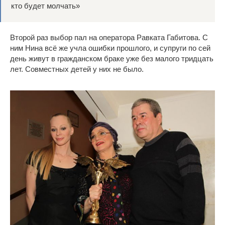
кто будет молчать»
Второй раз выбор пал на оператора Равката Габитова. С
ним Нина всё же учла ошибки прошлого, и супруги по сей
день живут в гражданском браке уже без малого тридцать
лет. Совместных детей у них не было.