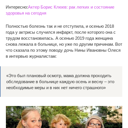
Интересно:
Актер Борис Клюев: рак легких и состояние
здоровья на сегодня
Полностью болезнь так и не отступила, и осенью 2018
года у актрисы случился инфаркт, после которого она с
трудом восстановилась. А осенью 2019 года женщина
снова лежала в больнице, но уже по другим причинам. Вот
что сказала по этому поводу дочь Нины Ивановны Олеся
в интервью журналистам:
«Это был плановый осмотр, мама должна проходить
обследование в больнице каждую осень и весну – это
необходимые меры и в них нет ничего страшного»