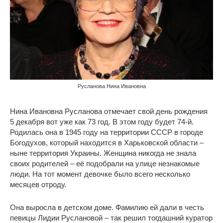
Русланова Нина Ивановна
Нина Ивановна Русланова отмечает свой день рождения
5 декабря вот уже как 73 год. В этом году будет 74-й.
Родилась она в 1945 году на территории СССР в городе
Богодухов, который находится в Харьковской области –
ныне территория Украины. Женщина никогда не знала
своих родителей – её подобрали на улице незнакомые
люди. На тот момент девочке было всего несколько
месяцев отроду.
Она выросла в детском доме. Фамилию ей дали в честь
певицы Лидии Руслановой – так решил тогдашний куратор