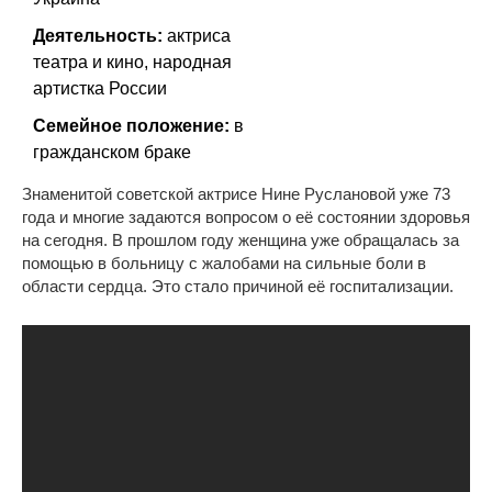
Деятельность:
актриса
театра и кино, народная
артистка России
Семейное положение:
в
гражданском браке
Знаменитой советской актрисе Нине Руслановой уже 73
года и многие задаются вопросом о её состоянии здоровья
на сегодня. В прошлом году женщина уже обращалась за
помощью в больницу с жалобами на сильные боли в
области сердца. Это стало причиной её госпитализации.