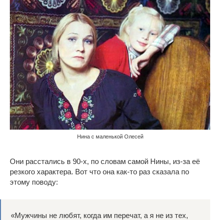
Нина с маленькой Олесей
Они расстались в 90-х, по словам самой Нины, из-за её
резкого характера. Вот что она как-то раз сказала по
этому поводу:
«Мужчины не любят, когда им перечат, а я не из тех,