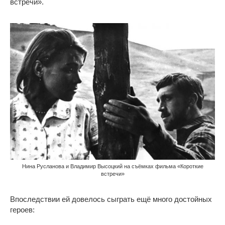
встречи».
Нина Русланова и Владимир Высоцкий на съёмках фильма «Короткие
встречи»
Впоследствии ей довелось сыграть ещё много достойных
героев: