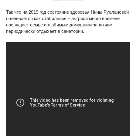
Так что на 2019 год состояние здоровья Нины Руслановой
оценивается как стабильное – актриса много времени
посвящает семье и любимым домашним занятиям,
периодически отдыхает в санатории.