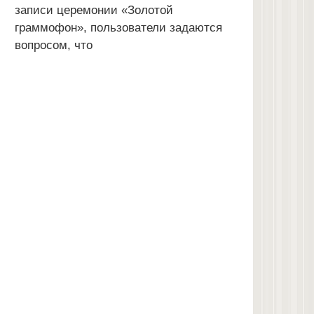
записи церемонии «Золотой
граммофон», пользователи задаются
вопросом, что