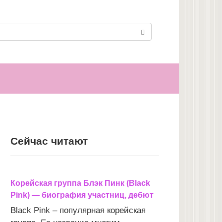
Сейчас читают
Корейская группа Блэк Пинк (Black
Pink) — биография участниц, дебют
Black Pink – популярная корейская