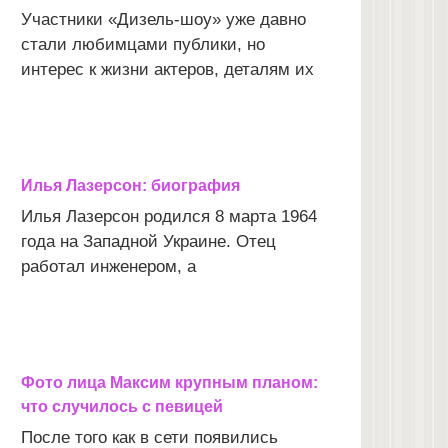
Участники «Дизель-шоу» уже давно
стали любимцами публики, но
интерес к жизни актеров, деталям их
Илья Лазерсон: биография
Илья Лазерсон родился 8 марта 1964
года на Западной Украине. Отец
работал инженером, а
Фото лица Максим крупным планом:
что случилось с певицей
После того как в сети появились