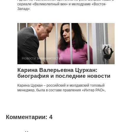
сериале «Великолепный век» и мелодраме «Восток-
Запад».
Новости знаменитостей
Карина Валерьевна Цуркан:
биография и последние новости
Карина Цуркан – российский и молдавский топовый
менеджер, была в составе правления «Интер РАО»,
Комментарии: 4