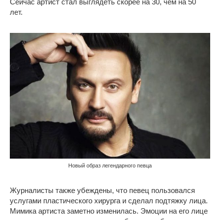
Сейчас артист стал выглядеть скорее на 30, чем на 50
лет.
Новый образ легендарного певца
Журналисты также убеждены, что певец пользовался
услугами пластического хирурга и сделал подтяжку лица.
Мимика артиста заметно изменилась. Эмоции на его лице