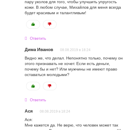
пару уколов для того, чтобы улучшить упругость
кожи. В любом случае, Михайлов для меня всегда
будет красивым и талантливым!
Ответить
Дима Иванов
08.08.2019 в 18:24
Видно же, что делал. Непонятно только, почему он
этого признавать не хочет. Если есть деньги,
почему бы и нет? Или мужчины не имеют право
оставаться молодыми?
Ответить
Ася
08.08.2019 в 18:24
Ася:
Мне кажется да. Не верю, что человек может так