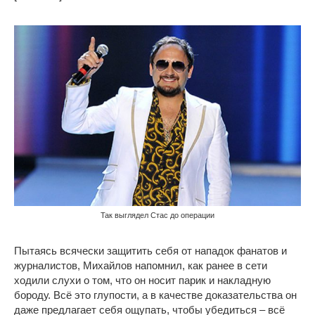
Так выглядел Стас до операции
Пытаясь всячески защитить себя от нападок фанатов и
журналистов, Михайлов напомнил, как ранее в сети
ходили слухи о том, что он носит парик и накладную
бороду. Всё это глупости, а в качестве доказательства он
даже предлагает себя ощупать, чтобы убедиться – всё