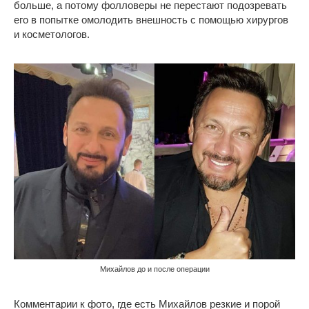
больше, а потому фолловеры не перестают подозревать
его в попытке омолодить внешность с помощью хирургов
и косметологов.
Михайлов до и после операции
Комментарии к фото, где есть Михайлов резкие и порой