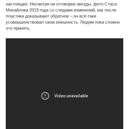
настоящее. Несмотря на отговорки звезды, фото Стаса
Михайлова 2019 года со следами изменений, как после
пластики доказывают обратное – он всё-таки
усовершенствовал свою внешность. Людям пока сложно
это принять.