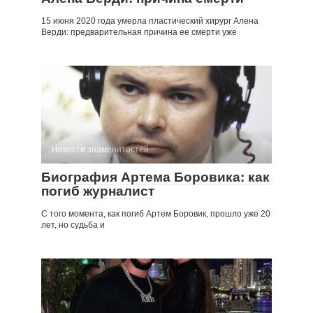
15 июня 2020 года умерла пластический хирург Алена
Верди: предварительная причина ее смерти уже
Новости знаменитостей
Биография Артема Боровика: как
погиб журналист
С того момента, как погиб Артем Боровик, прошло уже 20
лет, но судьба и