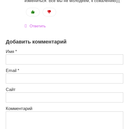
измениться. Все мы не молодеем, к сожалению(((
Ответить
Добавить комментарий
Имя
*
Email
*
Сайт
Комментарий