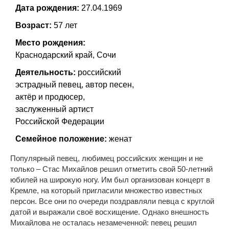
Дата рождения:
27.04.1969
Возраст:
57 лет
Место рождения:
Краснодарский край, Сочи
Деятельность:
российский
эстрадный певец, автор песен,
актёр и продюсер,
заслуженный артист
Российской Федерации
Семейное положение:
женат
Популярный певец, любимец российских женщин и не
только – Стас Михайлов решил отметить свой 50-летний
юбилей на широкую ногу. Им был организован концерт в
Кремле, на который пригласили множество известных
персон. Все они по очереди поздравляли певца с круглой
датой и выражали своё восхищение. Однако внешность
Михайлова не осталась незамеченной: певец решил