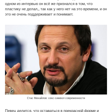
одном из интервью он всё же признался в том, что
пластику не делал,, так как у него нет на это времени, и он
это не очень поддерживает и понимает.
Стас Михайлов: секс-символ современности
Певец делится, что оставаться в прекрасной форме и