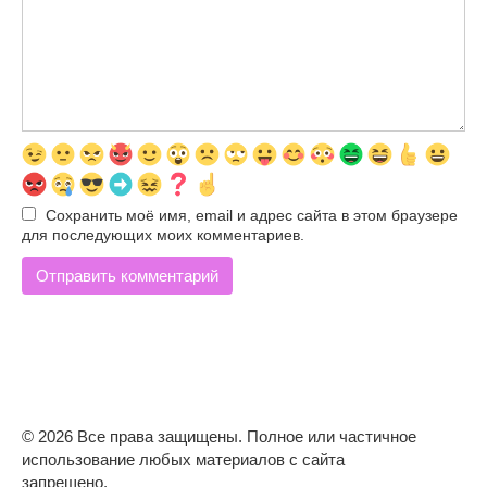
Сохранить моё имя, email и адрес сайта в этом браузере
для последующих моих комментариев.
© 2026 Все права защищены. Полное или частичное
использование любых материалов с сайта
запрещено.