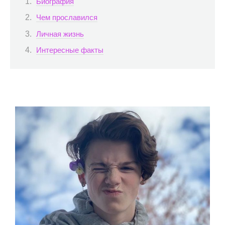
Биография
Чем прославился
Личная жизнь
Интересные факты