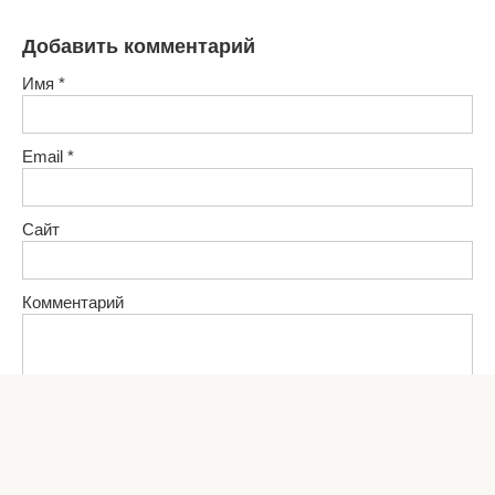
Добавить комментарий
Имя
*
Email
*
Сайт
Комментарий