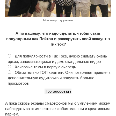
Моормиер с друзьями
А по вашему, что надо сделать, чтобы стать
популярным как Пейтон и расскрутить свой аккаунт в
Тик ток?
Для популярности в Тик Токе, нужно снимать очень
яркие, запоминающиеся и даже скандальные видео
Хайповые темы в первую очередь
Обязательно ТОП хэштеги. Они позволяют привлечь
дополнительную аудиторию и получить больше
просмотров
А пока сквозь экраны смартфонов мы с умилением можем
наблюдать за этим чертовски обаятельным и креативным
парнем.