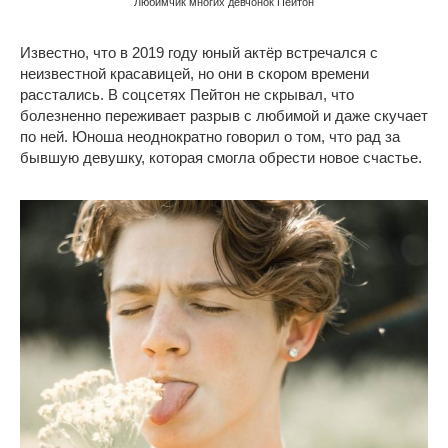
Любимчик многих девчонок Пейтон
Известно, что в 2019 году юный актёр встречался с
неизвестной красавицей, но они в скором времени
расстались. В соцсетях Пейтон не скрывал, что
болезненно переживает разрыв с любимой и даже скучает
по ней. Юноша неоднократно говорил о том, что рад за
бывшую девушку, которая смогла обрести новое счастье.