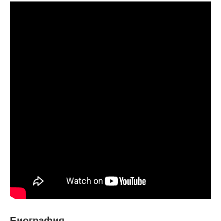
Биография