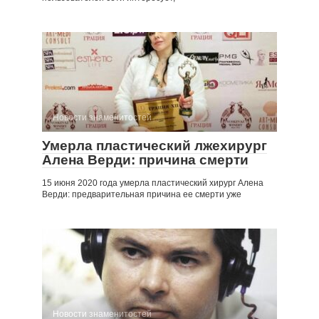
Новости знаменитостей
Умерла пластический лжехирург
Алена Верди: причина смерти
15 июня 2020 года умерла пластический хирург Алена
Верди: предварительная причина ее смерти уже
Новости знаменитостей