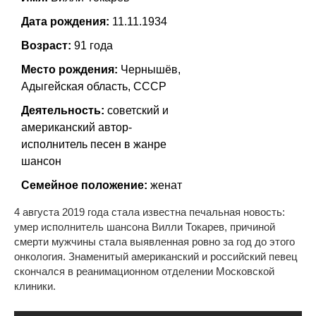
Дата рождения:
11.11.1934
Возраст:
91 года
Место рождения:
Чернышёв,
Адыгейская область, СССР
Деятельность:
советский и
американский автор-
исполнитель песен в жанре
шансон
Семейное положение:
женат
4 августа 2019 года стала известна печальная новость:
умер исполнитель шансона Вилли Токарев, причиной
смерти мужчины стала выявленная ровно за год до этого
онкология. Знаменитый американский и российский певец
скончался в реанимационном отделении Московской
клиники.