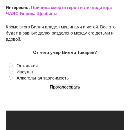
Интересно:
Причина смерти героя и ликвидатора
ЧАЭС Бориса Щербины
Кроме этого Вилли владел машинами и яхтой. Все это
будет в равных долях разделено между его детьми и
вдовой.
От чего умер Вилли Токарев?
Онкология
Инсульт
Алкогольная зависимость