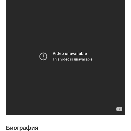
Биография