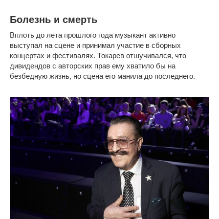
Болезнь и смерть
Вплоть до лета прошлого года музыкант активно
выступал на сцене и принимал участие в сборных
концертах и фестивалях. Токарев отшучивался, что
дивидендов с авторских прав ему хватило бы на
безбедную жизнь, но сцена его манила до последнего.