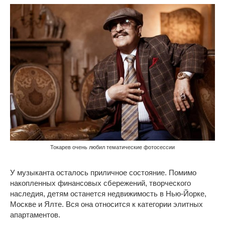
Токарев очень любил тематические фотосессии
У музыканта осталось приличное состояние. Помимо
накопленных финансовых сбережений, творческого
наследия, детям останется недвижимость в Нью-Йорке,
Москве и Ялте. Вся она относится к категории элитных
апартаментов.