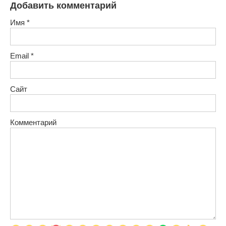
Добавить комментарий
Имя
*
Email
*
Сайт
Комментарий