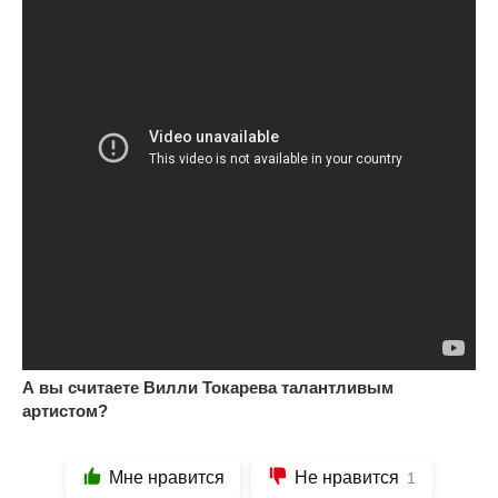
А вы считаете Вилли Токарева талантливым
артистом?
Мне нравится
Не нравится
1