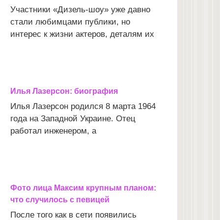
Участники «Дизель-шоу» уже давно
стали любимцами публики, но
интерес к жизни актеров, деталям их
Илья Лазерсон: биография
Илья Лазерсон родился 8 марта 1964
года на Западной Украине. Отец
работал инженером, а
Фото лица Максим крупным планом:
что случилось с певицей
После того как в сети появились