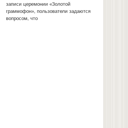
записи церемонии «Золотой
граммофон», пользователи задаются
вопросом, что