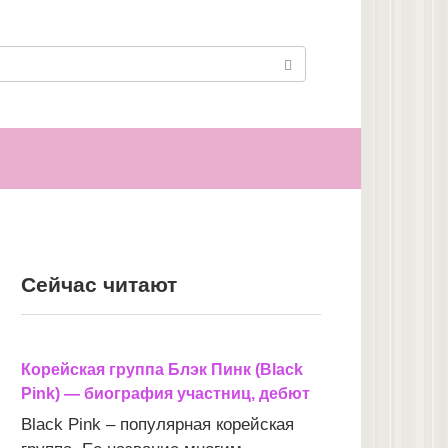
Сейчас читают
Корейская группа Блэк Пинк (Black
Pink) — биография участниц, дебют
Black Pink – популярная корейская