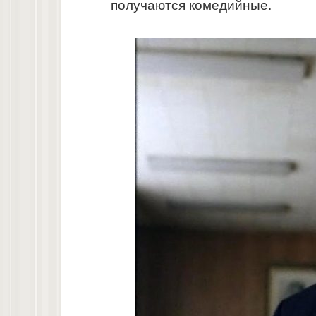
получаются комедийные.