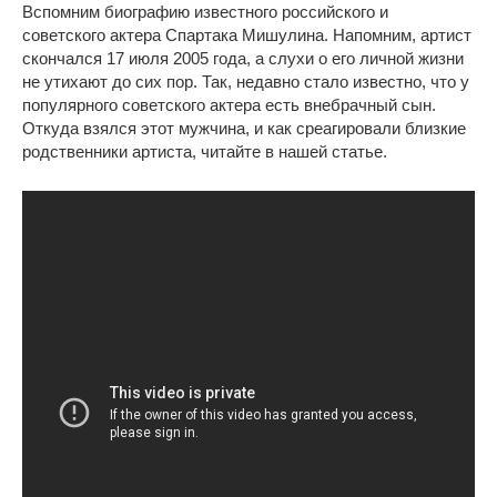
Вспомним биографию известного российского и
советского актера Спартака Мишулина. Напомним, артист
скончался 17 июля 2005 года, а слухи о его личной жизни
не утихают до сих пор. Так, недавно стало известно, что у
популярного советского актера есть внебрачный сын.
Откуда взялся этот мужчина, и как среагировали близкие
родственники артиста, читайте в нашей статье.