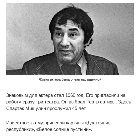
Жизнь актера была очень насыщенной
Знаковым для актера стал 1960 год. Его пригласили на
работу сразу три театра. Он выбрал Театр сатиры. Здесь
Спартак Мишулин прослужил 45 лет.
Известность ему принесли картины «Достояние
республики», «Белое солнце пустыни».