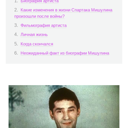
Биография артиста
Какие изменения в жизни Спартака Мишулина
произошли после войны?
Фильмография артиста
Личная жизнь
Когда скончался
Неожиданный факт из биографии Мишулина