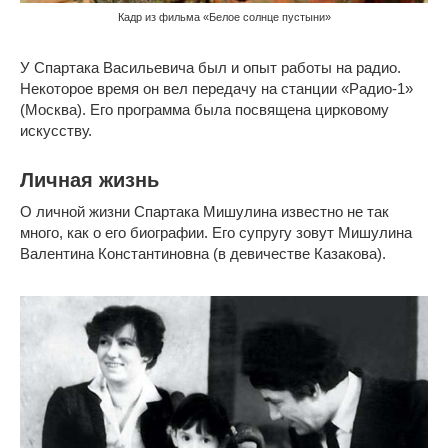
Кадр из фильма «Белое солнце пустыни»
У Спартака Васильевича был и опыт работы на радио.
Некоторое время он вел передачу на станции «Радио-1»
(Москва). Его программа была посвящена цирковому
искусству.
Личная жизнь
О личной жизни Спартака Мишулина известно не так
много, как о его биографии. Его супругу зовут Мишулина
Валентина Константиновна (в девичестве Казакова).