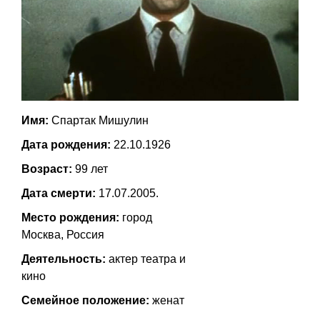
Имя:
Спартак Мишулин
Дата рождения:
22.10.1926
Возраст:
99 лет
Дата смерти:
17.07.2005.
Место рождения:
город
Москва, Россия
Деятельность:
актер театра и
кино
Семейное положение:
женат