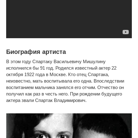
Биография артиста
В этом году Спартаку Васильевичу Мишулину
исполнился бы 91 год. Родился известный актер 22
октября 1922 года в Москве. Кто отец Спартака,
неизвестно, мать воспитывала его одна. Впоследствии
воспитанием мальчика занялся его отчим. Отчество он
получил как раз в честь него. При рождении будущего
актера звали Спартак Владимирович.