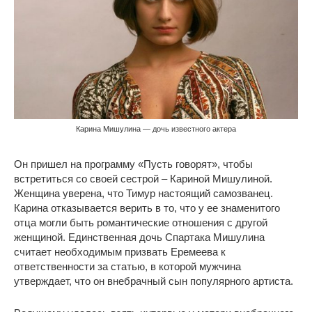
Карина Мишулина — дочь известного актера
Он пришел на программу «Пусть говорят», чтобы
встретиться со своей сестрой – Кариной Мишулиной.
Женщина уверена, что Тимур настоящий самозванец.
Карина отказывается верить в то, что у ее знаменитого
отца могли быть романтические отношения с другой
женщиной. Единственная дочь Спартака Мишулина
считает необходимым призвать Еремеева к
ответственности за статью, в которой мужчина
утверждает, что он внебрачный сын популярного артиста.