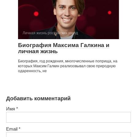
Личная жизнь российских звезд
Биография Максима Галкина и
личная жизнь
Биография, год рождения, многочисленные поприща, на
которых Максим Галкин реализовывал свою природную
одаренность, не
Добавить комментарий
Имя
*
Email
*