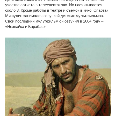
участие артиста в телеспектаклях. Их насчитывается
около 8. Кроме работы в театре и съемок в кино, Спартак
Мишулин занимался озвучкой детских мультфильмов.
Свой последний мультфильм он озвучил в 2004 году –
«Незнайка и Барабас».