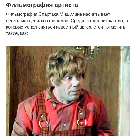
Фильмография артиста
Фильмография Спартака Мишулина насчитывает
несколько десятков фильмов. Среди последних картин, в
которых успел сняться известный актер, стоит отметить
такие, как: