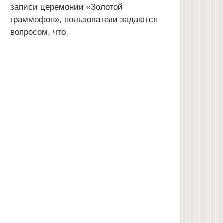
записи церемонии «Золотой
граммофон», пользователи задаются
вопросом, что