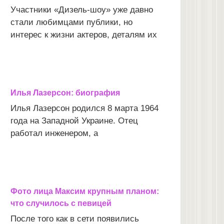
Участники «Дизель-шоу» уже давно
стали любимцами публики, но
интерес к жизни актеров, деталям их
Илья Лазерсон: биография
Илья Лазерсон родился 8 марта 1964
года на Западной Украине. Отец
работал инженером, а
Фото лица Максим крупным планом:
что случилось с певицей
После того как в сети появились