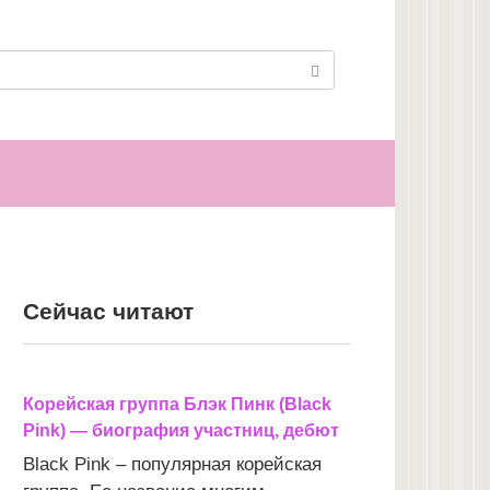
Сейчас читают
Корейская группа Блэк Пинк (Black
Pink) — биография участниц, дебют
Black Pink – популярная корейская